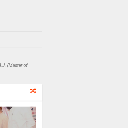
.J. (Master of