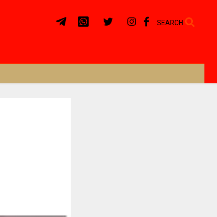
SEARCH