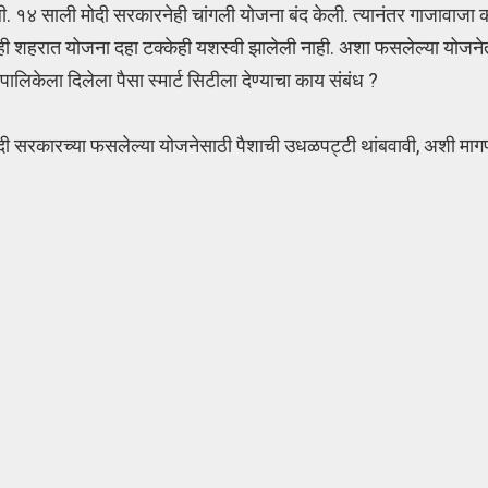
झाली. १४ साली मोदी सरकारनेही चांगली योजना बंद केली. त्यानंतर गाजावाजा 
ी शहरात योजना दहा टक्केही यशस्वी झालेली नाही. अशा फसलेल्या योजने
ालिकेला दिलेला पैसा स्मार्ट सिटीला देण्याचा काय संबंध ?
. मोदी सरकारच्या फसलेल्या योजनेसाठी पैशाची उधळपट्टी थांबवावी, अशी माग