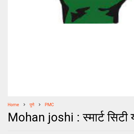
Home
पुणे
PMC
Mohan joshi : स्मार्ट सिटी य