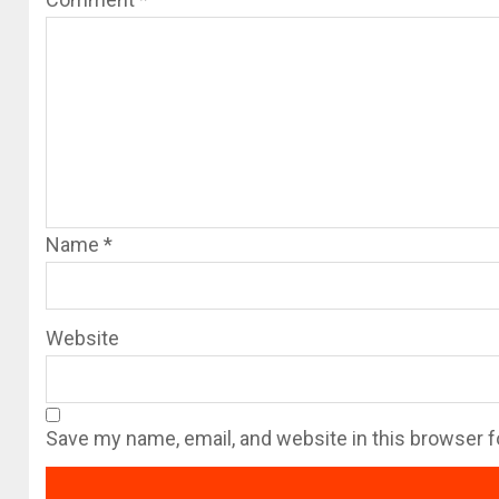
Name
*
Website
Save my name, email, and website in this browser f