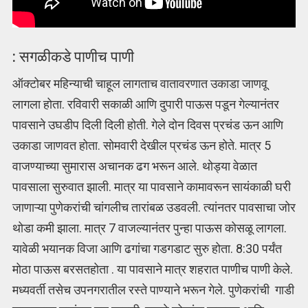
: सगळीकडे पाणीच पाणी
ऑक्टोबर महिन्याची चाहूल लागताच वातावरणात उकाडा जाणवू
लागला होता. रविवारी सकाळी आणि दुपारी पाऊस पडून गेल्यानंतर
पावसाने उघडीप दिली दिली होती. गेले दोन दिवस प्रचंड ऊन आणि
उकाडा जाणवत होता. सोमवारी देखील प्रचंड ऊन होते. मात्र 5
वाजण्याच्या सुमारास अचानक ढग भरून आले. थोड्या वेळात
पावसाला सुरुवात झाली. मात्र या पावसाने कामावरून सायंकाळी घरी
जाणाऱ्या पुणेकरांची चांगलीच तारांबळ उडवली. त्यांनतर पावसाचा जोर
थोडा कमी झाला. मात्र 7 वाजल्यानंतर पुन्हा पाऊस कोसळू लागला.
यावेळी भयानक विजा आणि ढगांचा गडगडाट सुरु होता. 8:30 पर्यंत
मोठा पाऊस बरसतहोता . या पावसाने मात्र शहरात पाणीच पाणी केले.
मध्यवर्ती तसेच उपनगरातील रस्ते पाण्याने भरून गेले. पुणेकरांची गाडी