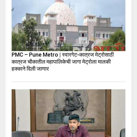
PMC – Pune Metro | स्वारगेट-कात्रज मेट्रोसाठी
कात्रज चौकातील महापालिकेची जागा मेट्रोला मालकी
हक्काने दिली जाणार