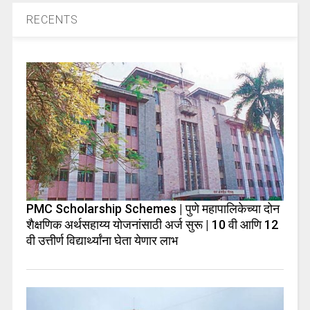
RECENTS
PMC Scholarship Schemes | पुणे महापालिकेच्या दोन
शैक्षणिक अर्थसहाय्य योजनांसाठी अर्ज सुरू | 10 वी आणि 12
वी उत्तीर्ण विद्यार्थ्यांना घेता येणार लाभ