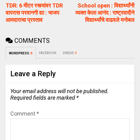
TDR: 6 मीटर रस्त्यांवर TDR
School open : विद्यार्थ्यांनी
वापरास परवानगी द्या : भाजप
व्यक्त केला आनंद : राष्ट्रवादीने
आमदाराचा प्रस्ताव
विद्यार्थ्यांचे वाढवले मनोबल
COMMENTS
FACEBOOK:
DISQUS:
0
WORDPRESS:
0
Leave a Reply
Your email address will not be published.
Required fields are marked
*
Comment
*