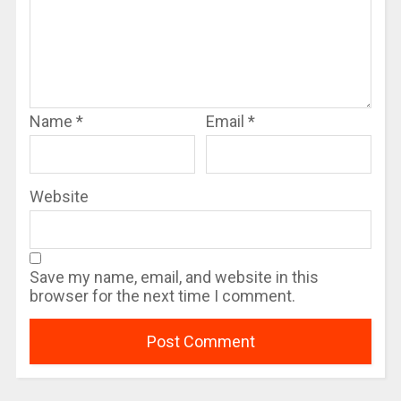
Name
*
Email
*
Website
Save my name, email, and website in this
browser for the next time I comment.