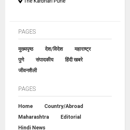
The Karbhari Pune
PAGES
मुख्यपृष्ठ
देश/विदेश
महाराष्ट्र
पुणे
संपादकीय
हिंदी खबरे
जीवनशैली
PAGES
Home
Country/Abroad
Maharashtra
Editorial
Hindi News