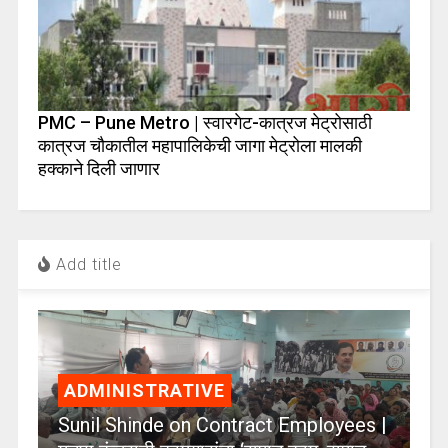
PMC – Pune Metro | स्वारगेट-कात्रज मेट्रोसाठी
कात्रज चौकातील महापालिकेची जागा मेट्रोला मालकी
हक्काने दिली जाणार
Add title
ADMINISTRATIVE
Sunil Shinde on Contract Employees |