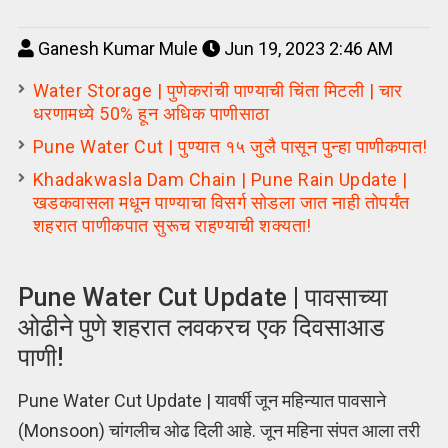
Ganesh Kumar Mule
Jun 19, 2023 2:46 AM
Water Storage | पुणेकरांची पाण्याची चिंता मिटली | चार
धरणामध्ये 50% हून अधिक पाणीसाठा
Pune Water Cut | पुण्यात १५ जुलै पासून पुन्हा पाणीकपात!
Khadakwasla Dam Chain | Pune Rain Update |
खडकवासला मधून पाण्याचा विसर्ग सोडला जात नाही तोपर्यंत
शहरात पाणीकपात सुरूच राहण्याची शक्यता!
Pune Water Cut Update | पावसाच्या
ओढीने पुणे शहरात लवकरच एक दिवसाआड
पाणी!
Pune Water Cut Update | यावर्षी जून महिन्यात पावसाने
(Monsoon) चांगलीच ओढ दिली आहे. जून महिना संपत आला तरी