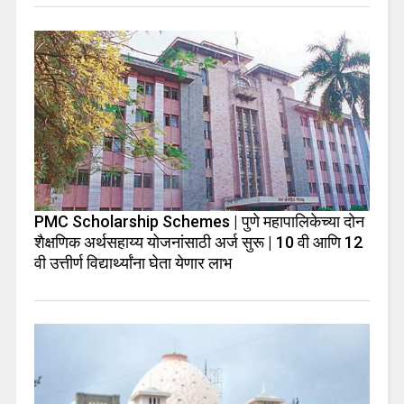
PMC Scholarship Schemes | पुणे महापालिकेच्या दोन
शैक्षणिक अर्थसहाय्य योजनांसाठी अर्ज सुरू | 10 वी आणि 12
वी उत्तीर्ण विद्यार्थ्यांना घेता येणार लाभ