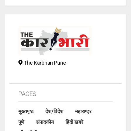
The Karbhari Pune
PAGES
मुख्यपृष्ठ
देश/विदेश
महाराष्ट्र
पुणे
संपादकीय
हिंदी खबरे