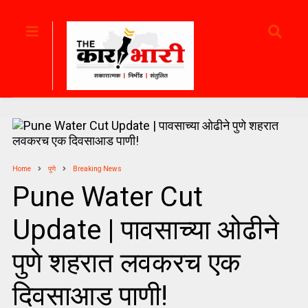
Home
पुणे
Breaking News
Pune Water Cut
Update | पावसाच्या ओढीने
पुणे शहरात लवकरच एक
दिवसाआड पाणी!