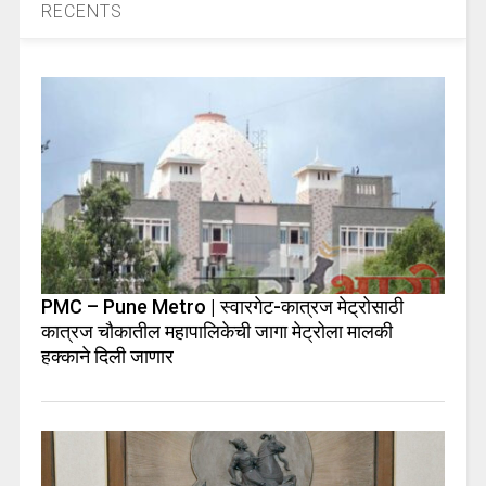
RECENTS
PMC – Pune Metro | स्वारगेट-कात्रज मेट्रोसाठी
कात्रज चौकातील महापालिकेची जागा मेट्रोला मालकी
हक्काने दिली जाणार