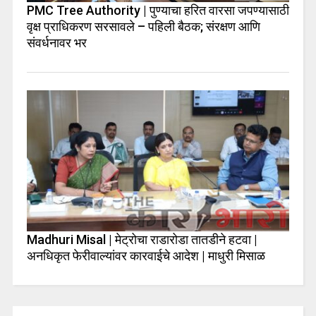
PMC Tree Authority | पुण्याचा हरित वारसा जपण्यासाठी
वृक्ष प्राधिकरण सरसावले – पहिली बैठक; संरक्षण आणि
संवर्धनावर भर
Madhuri Misal | मेट्रोचा राडारोडा तातडीने हटवा |
अनधिकृत फेरीवाल्यांवर कारवाईचे आदेश | माधुरी मिसाळ