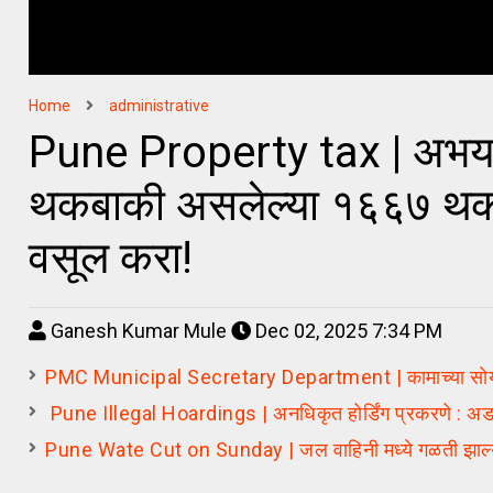
Home
administrative
Pune Property tax | अभय यो
थकबाकी असलेल्या १६६७ थक
वसूल करा!
Ganesh Kumar Mule
Dec 02, 2025 7:34 PM
PMC Municipal Secretary Department | कामाच्या सोयीसाठी
Pune Illegal Hoardings | अनधिकृत होर्डिंग प्रकरणे : अडथळा 
Pune Wate Cut on Sunday | जल वाहिनी मध्ये गळती झाल्या