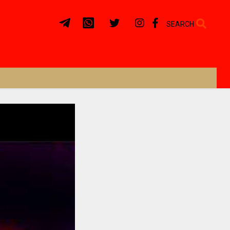
SEARCH