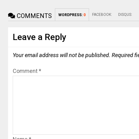
COMMENTS
FACEBOOK:
DISQUS:
WORDPRESS:
0
Leave a Reply
Your email address will not be published.
Required f
Comment
*