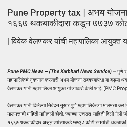
Pune Property tax | अभय योजना रा
१६६७ थकबाकीदारा कडून ७७३७ कोट
| विवेक वेलणकर यांची महापालिका आयुक्त या
Pune PMC News – (The Karbhari News Service)
– पुणे 
महापालिकेचे नुकसान करणारी अभय योजना राबवण्यापेक्षा या बड्या थ
वेलणकर यांनी महापालिका आयुक्त यांच्याकडे केली आहे. (PMC P
वेलणकर यांनी दिलेल्या निवेदन नुसार पुणे महापालिकेच्या मालमत्ता कर
मालमत्तांची माहिती मागितली होती. ज्याच्या उत्तरात माहिती दिली गेल
१६६७ थकबाकीदार असून त्यांच्याकडे ७७३७ कोटी रुपयांची थकबाकी