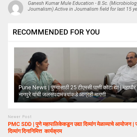
Ganesh Kumar Mule Education - B.Sc. (Microbiolog
Journalism) Active in Journalism field for last 15 ye
RECOMMENDED FOR YOU
Pune News | पुण्यासाठी 25 टीएमसी पाणी कोटा द्या | महापौर 
नागपुरे यांची जलसंपदामंत्र्यांकडे आग्रही मागणी
Newer Post
PMC SDD | पुणे महापालिकेकडून उद्या दिव्यांग मेळाव्याचे आयोजन |
दिव्यांग दिनानिमित्त कार्यक्रम