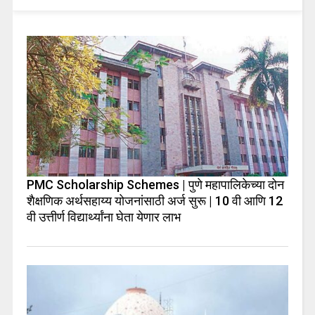
PMC Scholarship Schemes | पुणे महापालिकेच्या दोन
शैक्षणिक अर्थसहाय्य योजनांसाठी अर्ज सुरू | 10 वी आणि 12
वी उत्तीर्ण विद्यार्थ्यांना घेता येणार लाभ