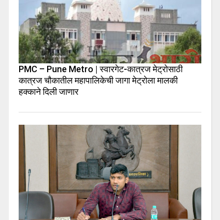
PMC – Pune Metro | स्वारगेट-कात्रज मेट्रोसाठी
कात्रज चौकातील महापालिकेची जागा मेट्रोला मालकी
हक्काने दिली जाणार