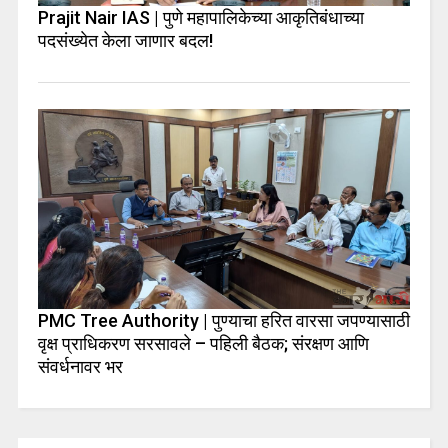
Prajit Nair IAS | पुणे महापालिकेच्या आकृतिबंधाच्या
पदसंख्येत केला जाणार बदल!
PMC Tree Authority | पुण्याचा हरित वारसा जपण्यासाठी
वृक्ष प्राधिकरण सरसावले – पहिली बैठक; संरक्षण आणि
संवर्धनावर भर