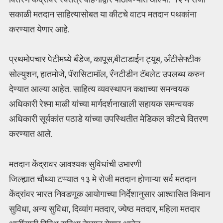
सकाळी मतदान साहित्यासोबत या कीटचे वाटप मतदान पथकांना
करण्यात येणार आहे.
प्रथमोपचार पेटीमध्ये बँडेज, कापूस,बीटाडाईन ट्यूब, अँटीसेफ्टीक
सोल्युशन, हातमोजे, पॅरासिटामॉल, रँनटीडीन टॅबलेट उपलब्ध करुन
देण्यात आल्या आहेत. साहित्य व्यवस्थापन कक्षाच्या समन्वयक
अधिकारी रेश्मा माळी यांच्या मार्गदर्शनाखाली सहायक समन्वयक
अधिकारी सूर्यकांत पठाडे यांच्या उपस्थितीत मेडिकल कीटचे वितरण
करण्यात आले.
मतदान केंद्रावर आवश्यक सुविधांची उभारणी
जिल्ह्यात चौथ्या टप्प्यात १३ मे रोजी मतदान होणाऱ्या सर्व मतदान
केंद्रांवर भारत निवडणूक आयोगाच्या निर्देशानुसार आश्वासित किमान
सुविधा, अन्य सुविधा, दिव्यांग मतदार, ज्येष्ठ मतदार, महिला मतदार