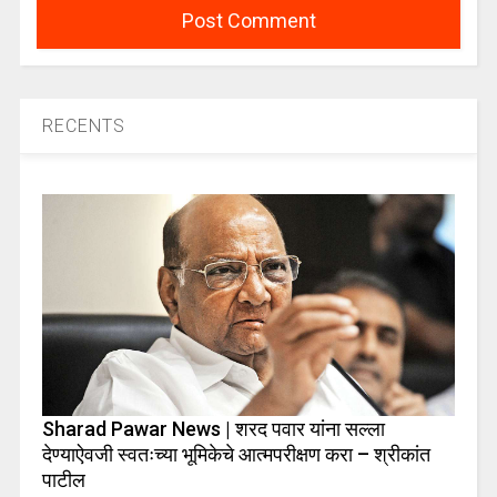
RECENTS
Sharad Pawar News | शरद पवार यांना सल्ला
देण्याऐवजी स्वतःच्या भूमिकेचे आत्मपरीक्षण करा – श्रीकांत
पाटील