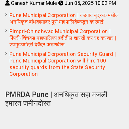
Ganesh Kumar Mule
Jun 05, 2025 10:02 PM
Pune Municipal Corporation | वडगाव बुद्रुक मधील
अनधिकृत बांधकामावर पुणे महापालिकेकडून कारवाई
Pimpri-Chinchwad Municipal Corporation |
पिंपरी-चिंचवड महापालिका हद्दीतील शास्ती कर रद्द करणार |
उपमुख्यमंत्री देवेंद्र फडणवीस
Pune Municipal Corporation Security Guard |
Pune Municipal Corporation will hire 100
security guards from the State Security
Corporation
PMRDA Pune | अनधिकृत सहा मजली
इमारत जमीनदोस्त