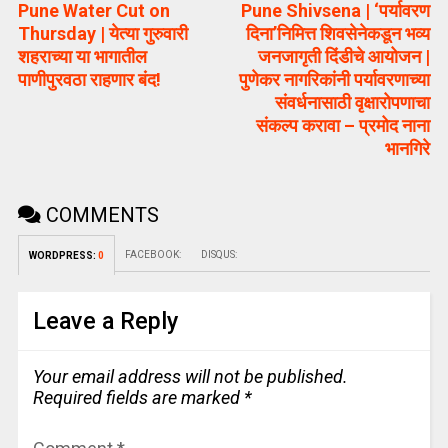
Pune Water Cut on
Pune Shivsena | ‘पर्यावरण
Thursday | येत्या गुरुवारी
दिना’निमित्त शिवसेनेकडून भव्य
शहराच्या या भागातील
जनजागृती दिंडीचे आयोजन |
पाणीपुरवठा राहणार बंद!
पुणेकर नागरिकांनी पर्यावरणाच्या
संवर्धनासाठी वृक्षारोपणाचा
संकल्प करावा – प्रमोद नाना
भानगिरे
COMMENTS
FACEBOOK:
DISQUS:
WORDPRESS:
0
Leave a Reply
Your email address will not be published.
Required fields are marked
*