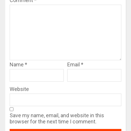
Comment
*
Name
*
Email
*
Website
Save my name, email, and website in this
browser for the next time I comment.