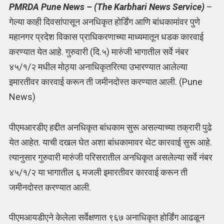
PMRDA Pune News – (The Karbhari News Service)
–
गेल्या काही दिवसांपासून अनधिकृत होर्डिंग आणि बांधकामांवर पुणे
महानगर प्रदेश विकास प्राधिकरणाच्या माध्यमातून धडक कारवाई
करण्यात येत आहे. गुरुवारी (दि.५) मारुंजी भागातील सर्वे नंबर
४५/१/२ मधील मोठ्या अनाधिकृतरित्या उभारण्यात आलेल्या
इमारतीवर कारवाई करून ती जमीनदोस्त करण्यात आली. (Pune
News)
पीएमआरडीए हद्दीत अनधिकृत बांधकाम सुरू असल्याच्या तक्रारी पुढे
येत आहेत. याची दखल घेत अशा बांधकामावर थेट कारवाई सुरू आहे.
त्यानुसार गुरुवारी मारुंजी परिसरातील अनधिकृत असलेल्या सर्वे नंबर
४५/१/२ या भागातील ६ मजली इमारतीवर कारवाई करून ती
जमीनदोस्त करण्यात आली.
पीएमआयडीएने केलेला सर्वेक्षणात ९६७ अनाधिकृत होर्डिंग आढळून