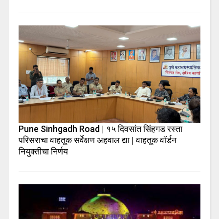
Pune Sinhgadh Road | १५ दिवसांत सिंहगड रस्ता
परिसराचा वाहतूक सर्वेक्षण अहवाल द्या | वाहतूक वॉर्डन
नियुक्तीचा निर्णय