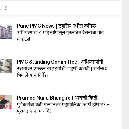
NTS
Pune PMC News | ट्युलिप मधील कनिष्ठ
अभियंत्यांचा 4 महिन्यांपासून प्रलंबित वेतनाचा मार्ग
मोकळा!
PMC Standing Committee | अधिकाऱ्यांनी
रस्त्यावर उतरून खड्ड्यांची पाहणी करावी | श्रीनाथ
भिमाले यांचे निर्देश
Pramod Nana Bhangire | आणखी किती
पुणेकरांचा बळी गेल्यानंतर महापालिका जागी होणार? –
प्रमोद नाना भानगिरे