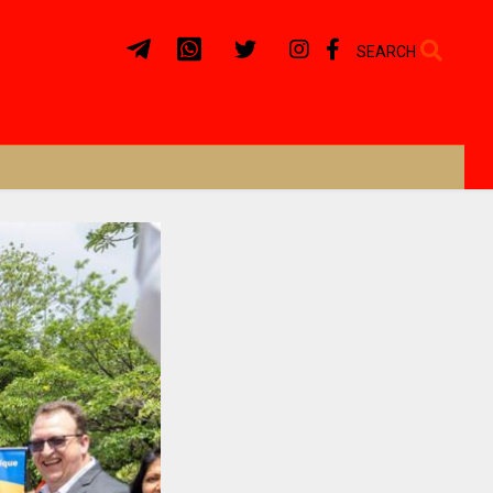
SEARCH