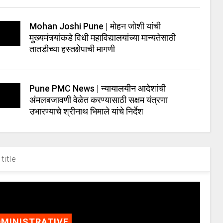
Mohan Joshi Pune | मोहन जोशी यांची
मुख्यमंत्र्यांकडे विधी महाविद्यालयांच्या मान्यतेसाठी
तातडीच्या हस्तक्षेपाची मागणी
Pune PMC News | न्यायालयीन आदेशांची
अंमलबजावणी वेळेत करण्यासाठी सक्षम यंत्रणा
उभारण्याचे श्रीनाथ भिमाले यांचे निर्देश
title
MINISTRATIVE