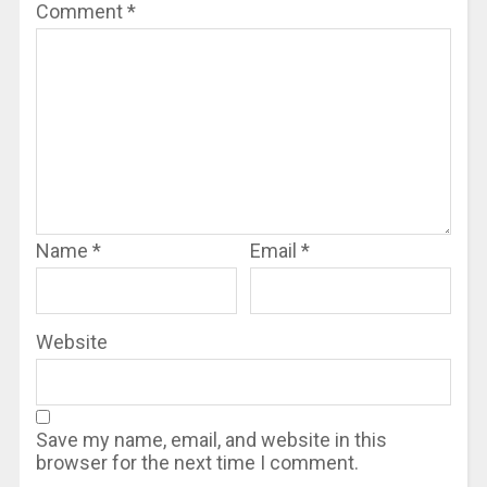
Comment
*
Name
*
Email
*
Website
Save my name, email, and website in this
browser for the next time I comment.