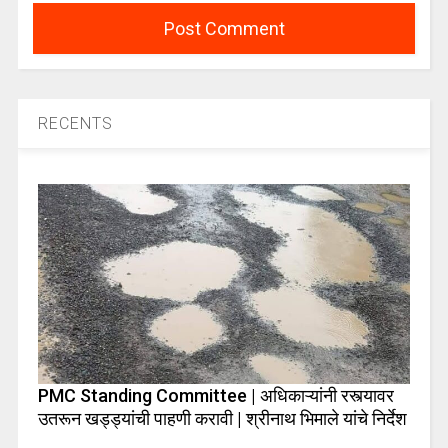
RECENTS
PMC Standing Committee | अधिकाऱ्यांनी रस्त्यावर
उतरून खड्ड्यांची पाहणी करावी | श्रीनाथ भिमाले यांचे निर्देश