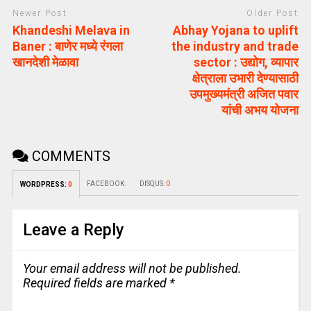
Newer Post
Older Post
Khandeshi Melava in
Abhay Yojana to uplift
Baner : बाणेर मध्ये रंगला
the industry and trade
खानदेशी मेळावा
sector : उद्योग, व्यापार
क्षेत्राला उभारी देण्यासाठी
उपमुख्यमंत्री अजित पवार
यांची अभय योजना
COMMENTS
FACEBOOK:
DISQUS:
0
WORDPRESS:
0
Leave a Reply
Your email address will not be published.
Required fields are marked
*