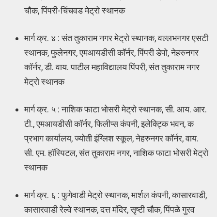
चौक, पिंपरी-चिंचवड मेट्रो स्थानक
मार्ग क्र. ४ : संत तुकाराम नगर मेट्रो स्थानक, वल्लभनगर एसटी
स्थानक, फुलेनगर, एमआयडीसी कॉर्नर, पिंपरी डेपो, नेहरुनगर
कॉर्नर, डी. वाय. पाटील महाविद्यालय पिंपरी, संत तुकाराम नगर
मेट्रो स्थानक
मार्ग क्र. ५ : नाशिक फाटा भोसरी मेट्रो स्थानक, सी. आय. आर.
टी., एमआयडीसी कॉर्नर, फिलीप्स कंपनी, इलेक्ट्कि भवन, क
प्रभाग कार्यालय, ज्योती इंग्लिश स्कूल, नेहरुनगर कॉर्नर, वाय.
सी. एम. हॉस्पिटल, संत तुकाराम नगर, नाशिक फाटा भोसरी मेट्रो
स्थानक
मार्ग क्र. ६ : फुगेवाडी मेट्रो स्थानक, मार्शल कंपनी, कासारवाडी,
कासारवाडी रेल्वे स्थानक, दत्त मंदिर, सृष्टी चौक, पिंपळे गुरव