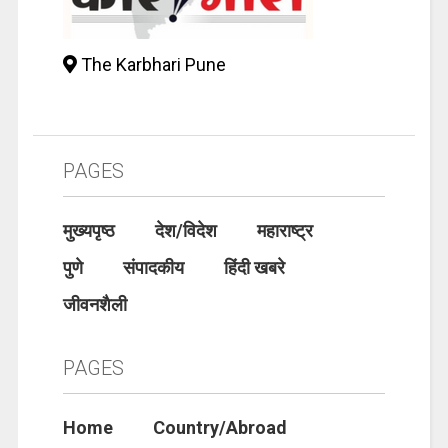
The Karbhari Pune
PAGES
मुख्यपृष्ठ
देश/विदेश
महाराष्ट्र
पुणे
संपादकीय
हिंदी खबरे
जीवनशैली
PAGES
Home
Country/Abroad