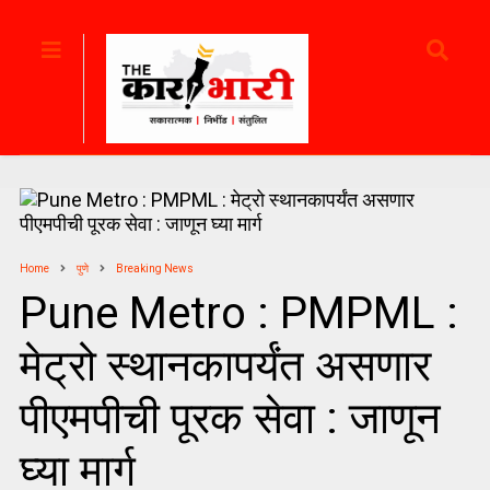
Home
पुणे
Breaking News
Pune Metro : PMPML :
मेट्रो स्थानकापर्यंत असणार
पीएमपीची पूरक सेवा : जाणून
घ्या मार्ग