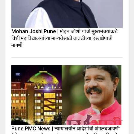
Mohan Joshi Pune | मोहन जोशी यांची मुख्यमंत्र्यांकडे
विधी महाविद्यालयांच्या मान्यतेसाठी तातडीच्या हस्तक्षेपाची
मागणी
Pune PMC News | न्यायालयीन आदेशांची अंमलबजावणी