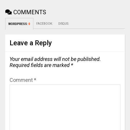
COMMENTS
FACEBOOK:
DISQUS:
WORDPRESS:
0
Leave a Reply
Your email address will not be published.
Required fields are marked
*
Comment
*