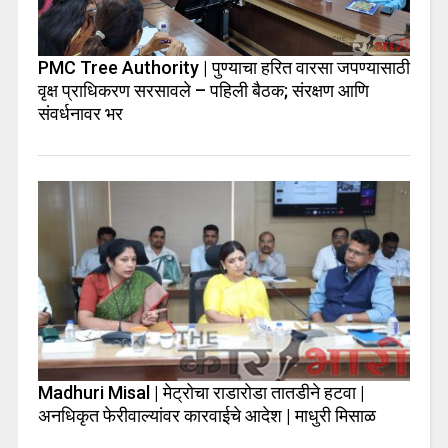
PMC Tree Authority | पुण्याचा हरित वारसा जपण्यासाठी
वृक्ष प्राधिकरण सरसावले – पहिली बैठक; संरक्षण आणि
संवर्धनावर भर
Madhuri Misal | मेट्रोचा राडारोडा तातडीने हटवा |
अनधिकृत फेरीवाल्यांवर कारवाईचे आदेश | माधुरी मिसाळ