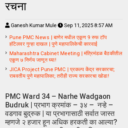
रचना
Ganesh Kumar Mule
Sep 11, 2025 8:57 AM
Pune PMC News | बाणेर मधील एकूण 9 रुफ टॉप
हॉटेलवर गुन्हा दाखल | पुणे महापालिकेची कारवाई
Maharashtra Cabinet Meeting | मंत्रिमंडळ बैठकीतील
एकूण ७ निर्णय जाणून घ्या!
JICA Project Pune PMC | प्रकल्प केंद्र सरकारचा;
राबवतीय पुणे महापालिका; तरीही राज्य सरकारचा खोडा!
PMC Ward 34 – Narhe Wadgaon
Budruk | प्रभाग क्रमांक – ३४ – नऱ्हे –
वडगाव बुद्रुक | या प्रभागासाठी सर्वात जास्त
म्हणजे २ हजार हून अधिक हरकती का आल्या?