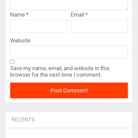
Name
*
Email
*
Website
Save my name, email, and website in this
browser for the next time I comment.
RECENTS