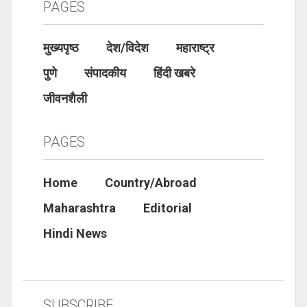
PAGES
मुख्यपृष्ठ
देश/विदेश
महाराष्ट्र
पुणे
संपादकीय
हिंदी खबरे
जीवनशैली
PAGES
Home
Country/Abroad
Maharashtra
Editorial
Hindi News
SUBSCRIBE