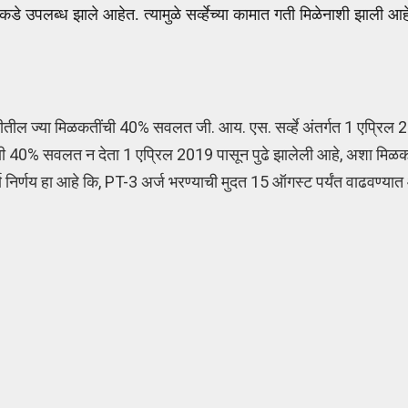
डे उपलब्ध झाले आहेत. त्यामुळे सर्व्हेच्या कामात गती मिळेनाशी झाली आहे
 ज्या मिळकतींची 40% सवलत जी. आय. एस. सर्व्हे अंतर्गत 1 एप्रिल 20
णी 40% सवलत न देता 1 एप्रिल 2019 पासून पुढे झालेली आहे, अशा मिळकत
्ण निर्णय हा आहे कि, PT-3 अर्ज भरण्याची मुदत 15 ऑगस्ट पर्यंत वाढवण्या