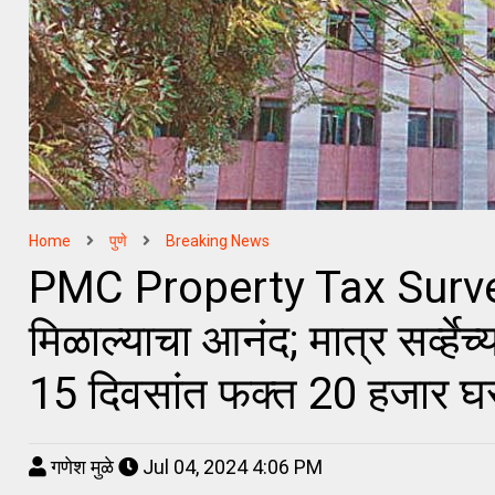
Home
पुणे
Breaking News
PMC Property Tax Survey | |
मिळाल्याचा आनंद; मात्र सर्व्हेच
15 दिवसांत फक्त 20 हजार घरां
गणेश मुळे
Jul 04, 2024 4:06 PM