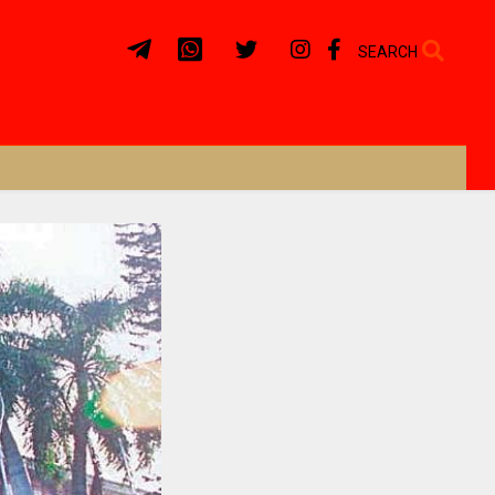
SEARCH