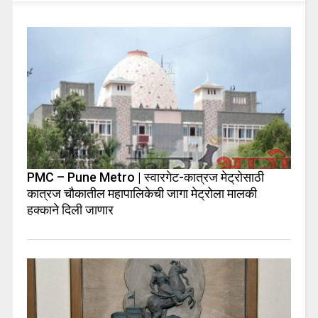
PMC – Pune Metro | स्वारगेट-कात्रज मेट्रोसाठी
कात्रज चौकातील महापालिकेची जागा मेट्रोला मालकी
हक्काने दिली जाणार