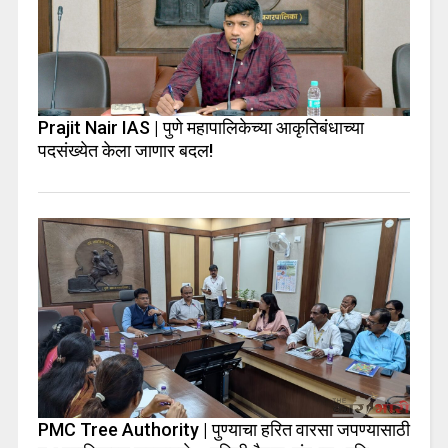
Prajit Nair IAS | पुणे महापालिकेच्या आकृतिबंधाच्या
पदसंख्येत केला जाणार बदल!
PMC Tree Authority | पुण्याचा हरित वारसा जपण्यासाठी