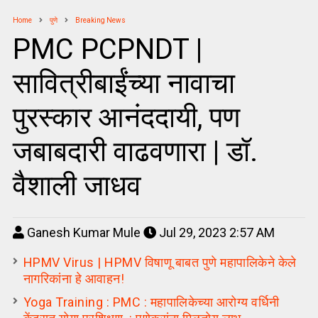
Home
पुणे
Breaking News
PMC PCPNDT |
सावित्रीबाईंच्या नावाचा
पुरस्कार आनंददायी, पण
जबाबदारी वाढवणारा | डॉ.
वैशाली जाधव
Ganesh Kumar Mule
Jul 29, 2023 2:57 AM
HPMV Virus | HPMV विषाणू बाबत पुणे महापालिकेने केले
नागरिकांना हे आवाहन!
Yoga Training : PMC : महापालिकेच्या आरोग्य वर्धिनी