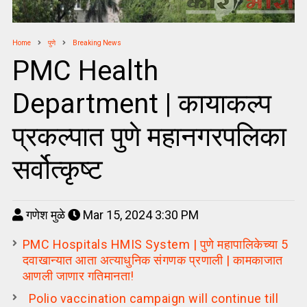
Home
पुणे
Breaking News
PMC Health
Department | कायाकल्प
प्रकल्पात पुणे महानगरपलिका
सर्वोत्कृष्ट
गणेश मुळे
Mar 15, 2024 3:30 PM
PMC Hospitals HMIS System | पुणे महापालिकेच्या 5
दवाखान्यात आता अत्याधुनिक संगणक प्रणाली | कामकाजात
आणली जाणार गतिमानता!
Polio vaccination campaign will continue till