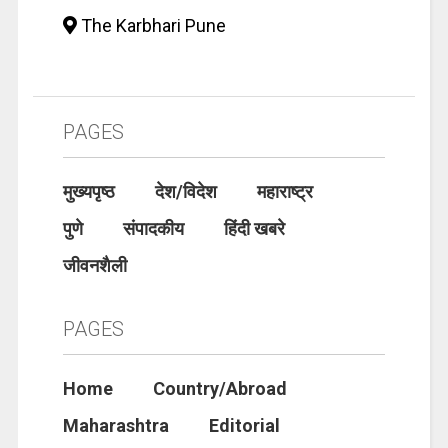
The Karbhari Pune
PAGES
मुख्यपृष्ठ
देश/विदेश
महाराष्ट्र
पुणे
संपादकीय
हिंदी खबरे
जीवनशैली
PAGES
Home
Country/Abroad
Maharashtra
Editorial