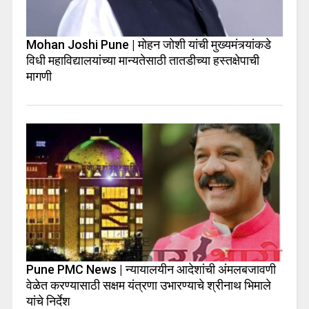
Mohan Joshi Pune | मोहन जोशी यांची मुख्यमंत्र्यांकडे
विधी महाविद्यालयांच्या मान्यतेसाठी तातडीच्या हस्तक्षेपाची
मागणी
Pune PMC News | न्यायालयीन आदेशांची अंमलबजावणी
वेळेत करण्यासाठी सक्षम यंत्रणा उभारण्याचे श्रीनाथ भिमाले
यांचे निर्देश