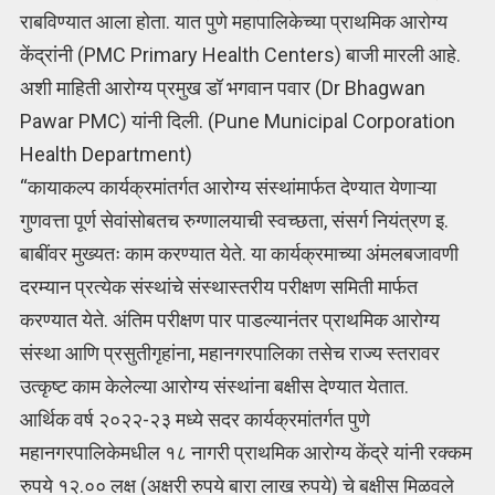
राबविण्यात आला होता. यात पुणे महापालिकेच्या प्राथमिक आरोग्य
केंद्रांनी (PMC Primary Health Centers) बाजी मारली आहे.
अशी माहिती आरोग्य प्रमुख डॉ भगवान पवार (Dr Bhagwan
Pawar PMC) यांनी दिली. (Pune Municipal Corporation
Health Department)
“कायाकल्प कार्यक्रमांतर्गत आरोग्य संस्थांमार्फत देण्यात येणाऱ्या
गुणवत्ता पूर्ण सेवांसोबतच रुग्णालयाची स्वच्छता, संसर्ग नियंत्रण इ.
बाबींवर मुख्यतः काम करण्यात येते. या कार्यक्रमाच्या अंमलबजावणी
दरम्यान प्रत्येक संस्थांचे संस्थास्तरीय परीक्षण समिती मार्फत
करण्यात येते. अंतिम परीक्षण पार पाडल्यानंतर प्राथमिक आरोग्य
संस्था आणि प्रसुतीगृहांना, महानगरपालिका तसेच राज्य स्तरावर
उत्कृष्ट काम केलेल्या आरोग्य संस्थांना बक्षीस देण्यात येतात.
आर्थिक वर्ष २०२२-२३ मध्ये सदर कार्यक्रमांतर्गत पुणे
महानगरपालिकेमधील १८ नागरी प्राथमिक आरोग्य केंद्रे यांनी रक्कम
रुपये १२.०० लक्ष (अक्षरी रुपये बारा लाख रुपये) चे बक्षीस मिळवले