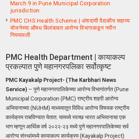
March 9 in Pune Municipal Corporation
jurisdiction
PMC CHS Health Scheme | अंशदायी वैद्यकीय सहाय्य
योजनेच्या औषध बिलांबाबत आरोग्य विभागाकडून नवीन
नियमावली
PMC Health Department | कायाकल्प
प्रकल्पात पुणे महानगरपलिका सर्वोत्कृष्ट
PMC Kayakalp Project- (The Karbhari News
Service)
– पुणे महानगरपालिकेच्या आरोग्य विभागांतर्गत (Pune
Municipal Corporation (PMC) राष्ट्रीय शहरी आरोग्य
अभियानाच्या (NUHM) माध्यमातून विविध आरोग्य विषयक राष्ट्रीय
कार्यक्रम राबविण्यात येतात. यामध्ये स्वच्छ भारत अभियानाचा एक
भाग म्हणून आर्थिक वर्ष २०२२-२३ मध्ये पुणे महानगरपालिकेच्या सर्व
आरोग्य संस्थांमध्ये कायाकल्प कार्यक्रम (Kayakalp Project)