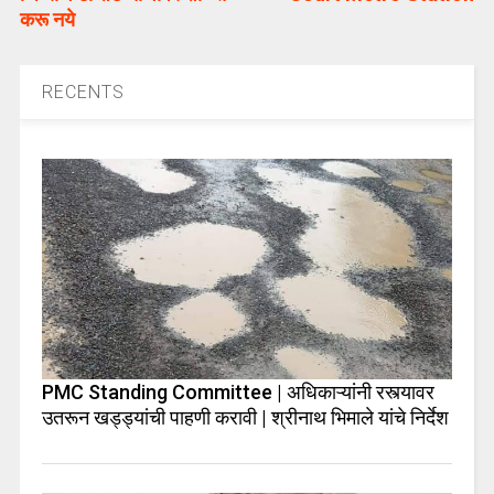
करू नये
RECENTS
PMC Standing Committee | अधिकाऱ्यांनी रस्त्यावर
उतरून खड्ड्यांची पाहणी करावी | श्रीनाथ भिमाले यांचे निर्देश