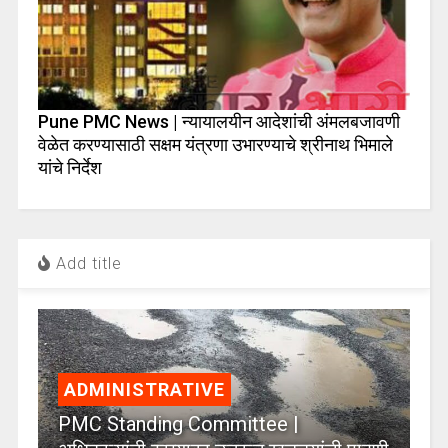
Pune PMC News | न्यायालयीन आदेशांची अंमलबजावणी
वेळेत करण्यासाठी सक्षम यंत्रणा उभारण्याचे श्रीनाथ भिमाले
यांचे निर्देश
Add title
ADMINISTRATIVE
PMC Standing Committee |