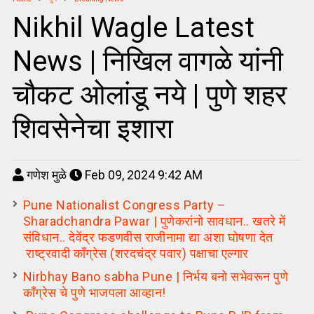
Nikhil Wagle Latest
News | निखिल वागळे यांनी
चौकट ओलांडू नये | पुणे शहर
शिवसेनेचा इशारा
गणेश मुळे
Feb 09, 2024 9:42 AM
Pune Nationalist Congress Party –
Sharadchandra Pawar | पुणेकरांनो सावधान.. खतरे में
संविधान.. देवेंद्र फडणवीस राजीनामा द्या अशा घोषणा देत
राष्ट्रवादी काँग्रेस (शरदचंद्र पवार) पक्षाचा एल्गार
Nirbhay Bano sabha Pune | निर्भय बनो सभेवरून पुणे
कॉंग्रेस चे पुणे भाजपला आव्हान!