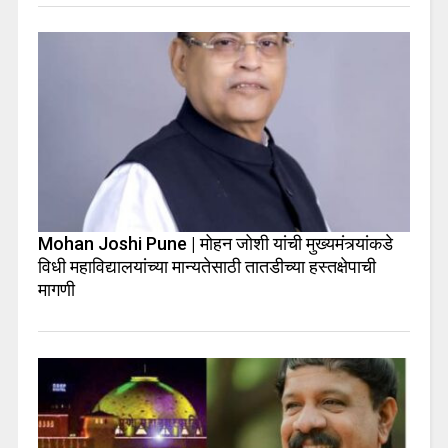
Mohan Joshi Pune | मोहन जोशी यांची मुख्यमंत्र्यांकडे
विधी महाविद्यालयांच्या मान्यतेसाठी तातडीच्या हस्तक्षेपाची
मागणी