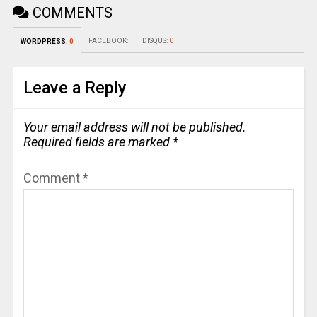
COMMENTS
FACEBOOK:
DISQUS:
0
WORDPRESS:
0
Leave a Reply
Your email address will not be published.
Required fields are marked
*
Comment
*