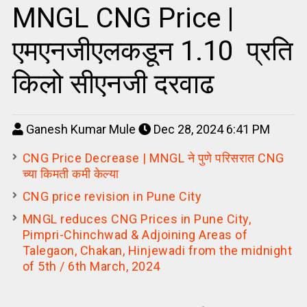
MNGL CNG Price |
एमएनजीएलकडून ₹1.10 प्रति
किलो सीएनजी दरवाढ
Ganesh Kumar Mule
Dec 28, 2024 6:41 PM
CNG Price Decrease | MNGL ने पुणे परिसरात CNG
च्या किमती कमी केल्या
CNG price revision in Pune City
MNGL reduces CNG Prices in Pune City,
Pimpri-Chinchwad & Adjoining Areas of
Talegaon, Chakan, Hinjewadi from the midnight
of 5th / 6th March, 2024