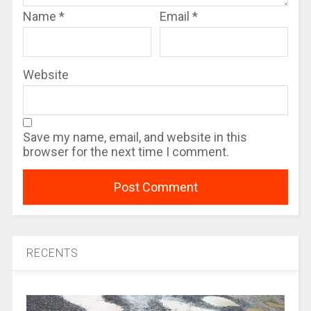
Name
*
Email
*
Website
Save my name, email, and website in this
browser for the next time I comment.
RECENTS