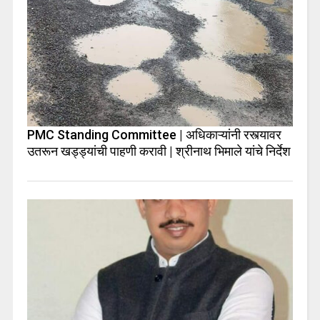
PMC Standing Committee | अधिकाऱ्यांनी रस्त्यावर
उतरून खड्ड्यांची पाहणी करावी | श्रीनाथ भिमाले यांचे निर्देश