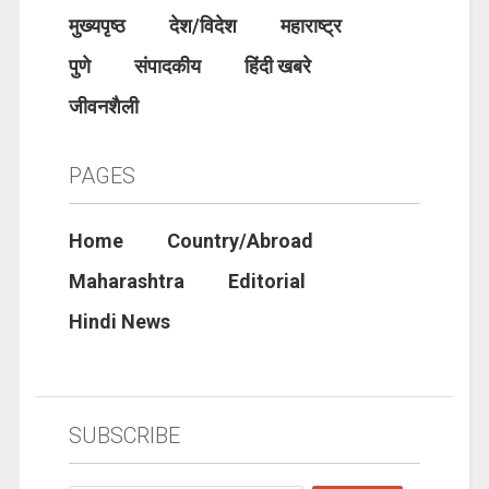
मुख्यपृष्ठ
देश/विदेश
महाराष्ट्र
पुणे
संपादकीय
हिंदी खबरे
जीवनशैली
PAGES
Home
Country/Abroad
Maharashtra
Editorial
Hindi News
SUBSCRIBE