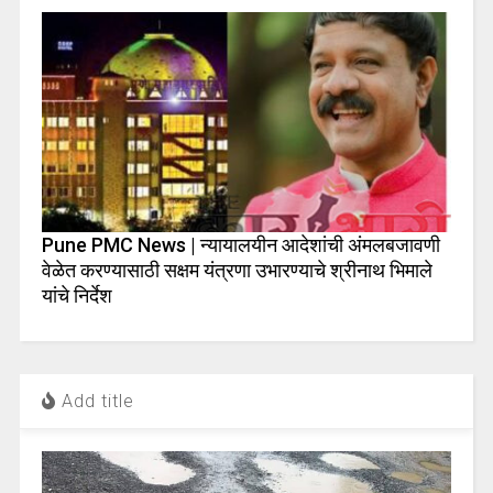
Pune PMC News | न्यायालयीन आदेशांची अंमलबजावणी
वेळेत करण्यासाठी सक्षम यंत्रणा उभारण्याचे श्रीनाथ भिमाले
यांचे निर्देश
Add title