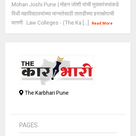
Mohan Joshi Pune | मोहन जोशी यांची मुख्यमंत्र्यांकडे
विधी महाविद्यालयांच्या मान्यतेसाठी तातडीच्या हस्तक्षेपाची
मागणी Law Colleges - (The Ka [...]
Read More
The Karbhari Pune
PAGES