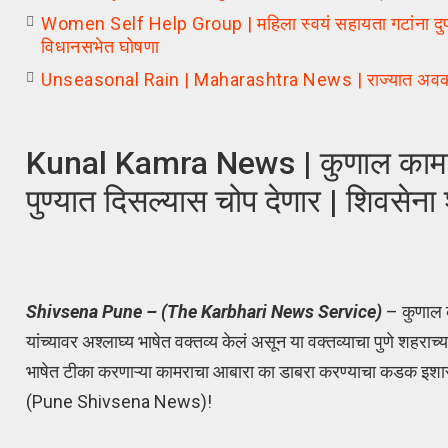
Women Self Help Group | महिला स्वयं सहायता गटांना दुपटीने 
विधानसभेत घोषणा
Unseasonal Rain | Maharashtra News | राज्यात अवकाळी पा
Kunal Kamra News | कुणाल कामराच्
पुण्यात दिसल्यास चोप देणार | शिवसेना
Shivsena Pune – (The Karbhari News Service)
– कुणाल क
यांच्यावर अश्लाघ्य भाषेत वक्तव्य केलं असून या वक्तव्याचा पुणे शहराच
भाषेत टीका करणाऱ्या कामराचा आबारा का डाबरा करण्याचा कडक इशा
(Pune Shivsena News)!