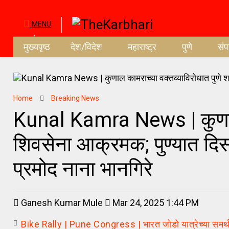
MENU
मुख्यपृष्ठ
देश/विदेश
महाराष्ट्र
पुणे
सं
Home
Breaking News
Kunal Kamra News | कुणाल क
शिवसेना आक्रमक; पुण्यात दिस
प्रमोद नाना भानगिरे
Ganesh Kumar Mule
Mar 24, 2025 1:44 PM
Bike Rally | Pune Congress | भारत जोडो यात्रेच्या समर्थना