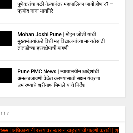
पुणेकरांचा बळी गेल्यानंतर महापालिका जागी होणार? –
प्रमोद नाना भानगिरे
Mohan Joshi Pune | मोहन जोशी यांची
मुख्यमंत्र्यांकडे विधी महाविद्यालयांच्या मान्यतेसाठी
तातडीच्या हस्तक्षेपाची मागणी
Pune PMC News | न्यायालयीन आदेशांची
अंमलबजावणी वेळेत करण्यासाठी सक्षम यंत्रणा
उभारण्याचे श्रीनाथ भिमाले यांचे निर्देश
title