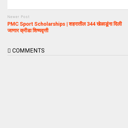
Newer Post
PMC Sport Scholarships | शहरातील 344 खेळाडूंना दिली
जाणार क्रीडा शिष्यवृत्ती
COMMENTS