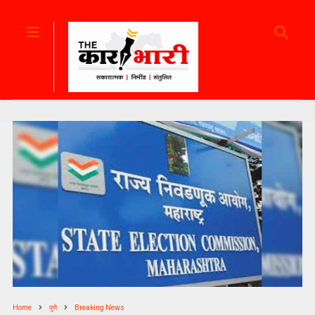
Home
पुणे
Breaking News