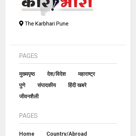
The Karbhari Pune
PAGES
मुख्यपृष्ठ
देश/विदेश
महाराष्ट्र
पुणे
संपादकीय
हिंदी खबरे
जीवनशैली
PAGES
Home
Country/Abroad