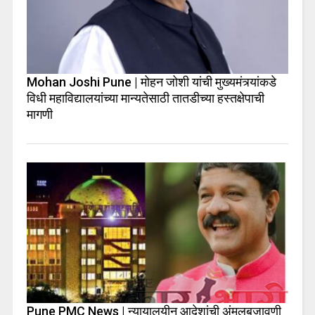
Mohan Joshi Pune | मोहन जोशी यांची मुख्यमंत्र्यांकडे
विधी महाविद्यालयांच्या मान्यतेसाठी तातडीच्या हस्तक्षेपाची
मागणी
Pune PMC News | न्यायालयीन आदेशांची अंमलबजावणी