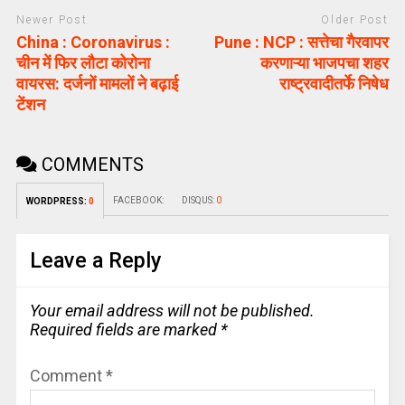
Newer Post
Older Post
China : Coronavirus :
Pune : NCP : सत्तेचा गैरवापर
चीन में फिर लौटा कोरोना
करणाऱ्या भाजपचा शहर
वायरस: दर्जनों मामलों ने बढ़ाई
राष्ट्रवादीतर्फे निषेध
टेंशन
COMMENTS
FACEBOOK:
DISQUS:
0
WORDPRESS:
0
Leave a Reply
Your email address will not be published.
Required fields are marked
*
Comment
*