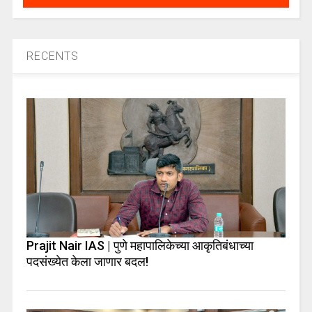
RECENTS
Prajit Nair IAS | पुणे महापालिकेच्या आकृतिबंधाच्या
पदसंख्येत केला जाणार बदल!