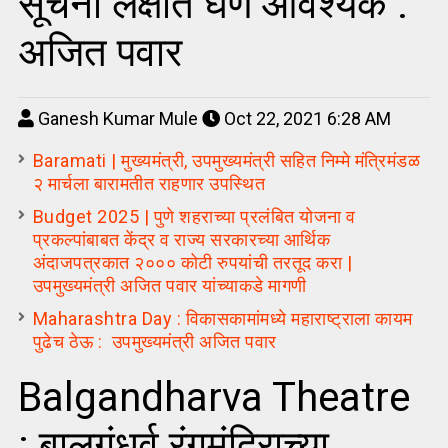
सूचना लक्षात घेणे आवश्यक :
अजित पवार
Ganesh Kumar Mule
Oct 22, 2021 6:28 AM
Baramati | मुख्यमंत्री, उपमुख्यमंत्री सहित निम्मे मंत्रिमंडळ
२ मार्चला बारामतीत राहणार उपस्थित
Budget 2025 | पुणे शहराच्या प्रलंबित योजना व
प्रकल्पांबाबत केंद्र व राज्य सरकारच्या आर्थिक
अंदाजपत्रकात २००० कोटी रुपयांची तरतूद करा |
उपमुख्यमंत्री अजित पवार यांच्याकडे मागणी
Maharashtra Day : विकासकामांमध्ये महाराष्ट्राला कायम
पुढेच ठेऊ : उपमुख्यमंत्री अजित पवार
Balgandharva Theatre
: बालगंधर्व रंगमंदिराच्या