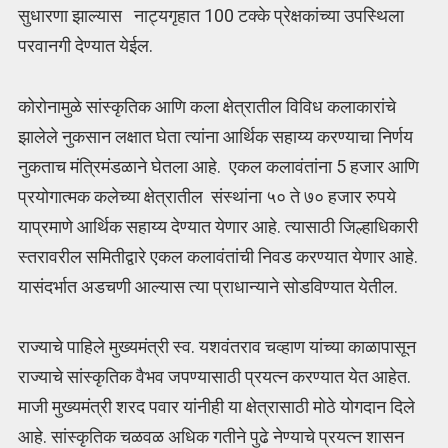
सुधारणा झाल्यास नाट्यगृहात 100 टक्के प्रेक्षकांच्या उपस्थिला
परवानगी देण्यात येईल.
कोरोनामुळे सांस्कृतिक आणि कला क्षेत्रातील विविध कलाकारांचे
झालेले नुकसान लक्षात घेता त्यांना आर्थिक सहाय्य करण्याचा निर्णय
नुकताच मंत्रिमंडळाने घेतला आहे. एकल कलावंतांना 5 हजार आणि
प्रयोगात्मक कलेच्या क्षेत्रातील संस्थांना ५० ते ७० हजार रुपये
याप्रमाणे आर्थिक सहाय्य देण्यात येणार आहे. त्यासाठी जिल्हाधिकारी
स्तरावरील समितीद्वारे एकल कलावंतांची निवड करण्यात येणार आहे.
यासंदर्भात अडचणी आल्यास त्या प्राधान्याने सोडविण्यात येतील.
राज्याचे पाहिले मुख्यमंत्री स्व. यशवंतराव चव्हाण यांच्या काळापासून
राज्याचे सांस्कृतिक वैभव जपण्यासाठी प्रयत्न करण्यात येत आहेत.
माजी मुख्यमंत्री शरद पवार यांनीही या क्षेत्रासाठी मोठे योगदान दिले
आहे. सांस्कृतिक चळवळ अधिक गतीने पुढे नेण्याचे प्रयत्न शासन