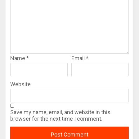
Name
*
Email
*
Website
Save my name, email, and website in this
browser for the next time I comment.