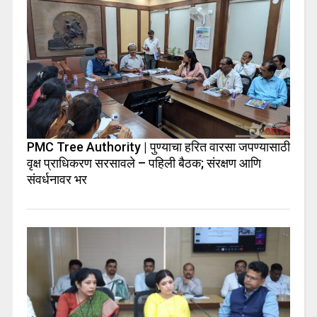
PMC Tree Authority | पुण्याचा हरित वारसा जपण्यासाठी
वृक्ष प्राधिकरण सरसावले – पहिली बैठक; संरक्षण आणि
संवर्धनावर भर