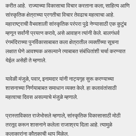
करीत आहे. राज्याच्या विकासाचा विचार करताना कला, साहित्य आणि
सांस्कृतिक क्षेत्राच्या प्रगतीचा विचार तेवढाच महत्वाचा आहे.
महाराष्ट्राची वैभवशाली सांस्कृतिक परंपरा पुढे नेण्यासाठी एक कुटुंब
म्हणून सर्वांनी प्रयत्न करावे, असे आवाहन त्यांनी केले. बालगंधर्व
रंगमंदिराच्या पुनर्विकासाबाबत कला क्षेत्रातील व्यक्तींच्या सूचना
लक्षात घेणे आवश्यक असल्याने त्याबाबत संबंधितांशी चर्चा करण्यात
येईल असेही ते म्हणाले.
यावेळी मंजुळे, पवार, इनामदार यांनी नाट्यगृह सुरू करण्याच्या
शासनाच्या निर्णयाबाबत समाधान व्यक्त केले. हा कलावंतांसाठी
महत्वाचा दिवस असल्याचे मंजुळे म्हणाले.
प्रास्ताविकात राजेभोसले म्हणाले, सांस्कृतिक विकासासाठी मोठी
तरतूद करून शासनाने कलेला राजाश्रय दिला आहे. त्यामुळे
कलाकारांना कौतुकाची थाप मिळेल.