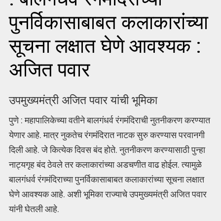
पुनर्विकासाबाबत कलाकारांच्या
सूचना लक्षात घेणे आवश्यक :
अजित पवार
उपमुख्यमंत्री अजित पवार यांची भूमिका
पुणे : महापालिकेच्या वतीने बालगंधर्व रंगमंदिराची नुतनीकरण करण्यात
येणार आहे. मात्र नुकतेच रंगमंदिरात नाटक सुरु करण्यास परवानगी
दिली आहे. जे कित्येक दिवस बंद होते. नुतनीकरण करण्यासाठी पुन्हा
नाट्यगृह बंद ठेवले तर कलाकारांच्या अडचणीत वाढ होईल. त्यामुळे
बालगंधर्व रंगमंदिराच्या पुनर्विकासाबाबत कलाकारांच्या सूचना लक्षात
घेणे आवश्यक आहे. अशी भूमिका राज्याचे उपमुख्यमंत्री अजित पवार
यांनी घेतली आहे.