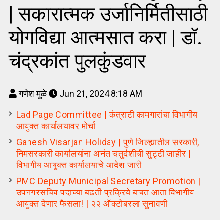
| सकारात्मक उर्जानिर्मितीसाठी
योगविद्या आत्मसात करा | डॉ.
चंद्रकांत पुलकुंडवार
गणेश मुळे
Jun 21, 2024 8:18 AM
Lad Page Committee | कंत्राटी कामगारांचा विभागीय
आयुक्त कार्यालयावर मोर्चा
Ganesh Visarjan Holiday | पुणे जिल्ह्यातील सरकारी,
निमसरकारी कार्यालयांना अनंत चतुर्दशीची सुट्टी जाहीर |
विभागीय आयुक्त कार्यालयाचे आदेश जारी
PMC Deputy Municipal Secretary Promotion |
उपनगरसचिव पदाच्या बढती प्रक्रिये बाबत आता विभागीय
आयुक्त देणार फैसला! | २२ ऑक्टोबरला सुनावणी