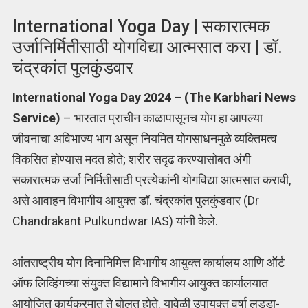
International Yoga Day | सकारात्मक
उर्जानिर्मितीसाठी योगविद्या आत्मसात करा | डॉ.
चंद्रकांत पुलकुंडवार
International Yoga Day 2024 – (The Karbhari News
Service)
– भारतात प्राचीन काळापासूनच योग हा आपल्या
जीवनाचा अविभाज्य भाग असून नियमित योगसाधनमुळे व्यक्तिमत्व
विकसित होण्यास मदत होते; शरीर सदृढ करण्यासोबत अंगी
सकारात्मक उर्जा निर्मितीसाठी प्रत्येकांनी योगविद्या आत्मसात करावी,
असे आवाहन विभागीय आयुक्त डॉ. चंद्रकांत पुलकुंडवार (Dr
Chandrakant Pulkundwar IAS) यांनी केले.
आंतराष्ट्रीय योग दिनानिमित्त विभागीय आयुक्त कार्यालय आणि ऑर्ट
ऑफ लिव्हिंगच्या संयुक्त विद्यामाने विभागीय आयुक्त कार्यालयात
आयोजित कार्यक्रमात ते बोलत होते. यावेळी उपायुक्त वर्षा लड्डा-