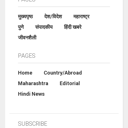
मुख्यपृष्ठ
देश/विदेश
महाराष्ट्र
पुणे
संपादकीय
हिंदी खबरे
जीवनशैली
PAGES
Home
Country/Abroad
Maharashtra
Editorial
Hindi News
SUBSCRIBE