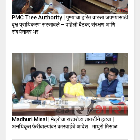
PMC Tree Authority | पुण्याचा हरित वारसा जपण्यासाठी
वृक्ष प्राधिकरण सरसावले – पहिली बैठक; संरक्षण आणि
संवर्धनावर भर
Madhuri Misal | मेट्रोचा राडारोडा तातडीने हटवा |
अनधिकृत फेरीवाल्यांवर कारवाईचे आदेश | माधुरी मिसाळ