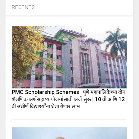
RECENTS
PMC Scholarship Schemes | पुणे महापालिकेच्या दोन
शैक्षणिक अर्थसहाय्य योजनांसाठी अर्ज सुरू | 10 वी आणि 12
वी उत्तीर्ण विद्यार्थ्यांना घेता येणार लाभ