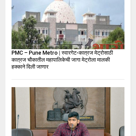
PMC – Pune Metro | स्वारगेट-कात्रज मेट्रोसाठी
कात्रज चौकातील महापालिकेची जागा मेट्रोला मालकी
हक्काने दिली जाणार