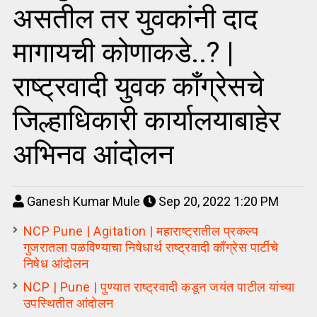
असतील तर युवकांनी दाद
मागायची कोणाकडे..? |
राष्ट्रवादी युवक काँग्रेसचे
जिल्हाधिकारी कार्यालयाबाहेर
अभिनव आंदोलन
Ganesh Kumar Mule
Sep 20, 2022 1:20 PM
NCP Pune | Agitation | महाराष्ट्रातील प्रकल्प
गुजरातला पळविण्याचा निषेधार्थ राष्ट्रवादी काँग्रेस पार्टीचे
निषेध आंदोलन
NCP | Pune | पुण्यात राष्ट्रवादी कडून जयंत पाटील यांच्या
उपस्थितीत आंदोलन