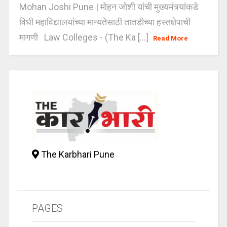
Mohan Joshi Pune | मोहन जोशी यांची मुख्यमंत्र्यांकडे
विधी महाविद्यालयांच्या मान्यतेसाठी तातडीच्या हस्तक्षेपाची
मागणी Law Colleges - (The Ka [...]
Read More
The Karbhari Pune
PAGES