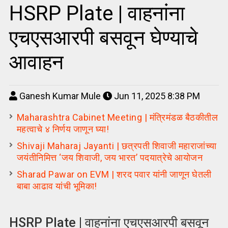
HSRP Plate | वाहनांना
एचएसआरपी बसवून घेण्याचे
आवाहन
Ganesh Kumar Mule
Jun 11, 2025 8:38 PM
Maharashtra Cabinet Meeting | मंत्रिमंडळ बैठकीतील
महत्वाचे ४ निर्णय जाणून घ्या!
Shivaji Maharaj Jayanti | छत्रपती शिवाजी महाराजांच्या
जयंतीनिमित्त ‘जय शिवाजी, जय भारत’ पदयात्रेचे आयोजन
Sharad Pawar on EVM | शरद पवार यांनी जाणून घेतली
बाबा आढाव यांची भूमिका!
HSRP Plate | वाहनांना एचएसआरपी बसवून