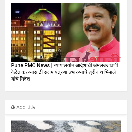
Pune PMC News | न्यायालयीन आदेशांची अंमलबजावणी
वेळेत करण्यासाठी सक्षम यंत्रणा उभारण्याचे श्रीनाथ भिमाले
यांचे निर्देश
Add title