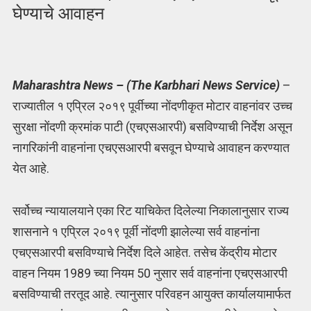
घेण्याचे आवाहन
Maharashtra News – (The Karbhari News Service)
–
राज्यातील १ एप्रिल २०१९ पूर्वीच्या नोंदणीकृत मोटार वाहनांवर उच्च
सुरक्षा नोंदणी क्रमांक पाटी (एचएसआरपी) बसविण्याची निर्देश असून
नागरिकांनी वाहनांना एचएसआरपी बसवून घेण्याचे आवाहन करण्यात
येत आहे.
सर्वोच्च न्यायालयाने एका रिट याचिकेत दिलेल्या निकालानुसार राज्य
शासनाने १ एप्रिल २०१९ पूर्वी नोंदणी झालेल्या सर्व वाहनांना
एचएसआरपी बसविण्याचे निर्देश दिले आहेत. तसेच केंद्रीय मोटार
वाहन नियम 1989 च्या नियम 50 नुसार सर्व वाहनांना एचएसआरपी
बसविण्याची तरतूद आहे. त्यानुसार परिवहन आयुक्त कार्यालयामार्फत