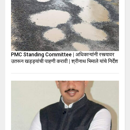
PMC Standing Committee | अधिकाऱ्यांनी रस्त्यावर
उतरून खड्ड्यांची पाहणी करावी | श्रीनाथ भिमाले यांचे निर्देश