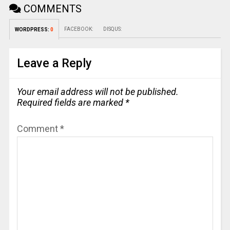
COMMENTS
FACEBOOK:
DISQUS:
WORDPRESS:
0
Leave a Reply
Your email address will not be published.
Required fields are marked
*
Comment
*