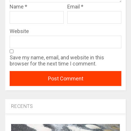
Name
*
Email
*
Website
Save my name, email, and website in this
browser for the next time I comment.
RECENTS