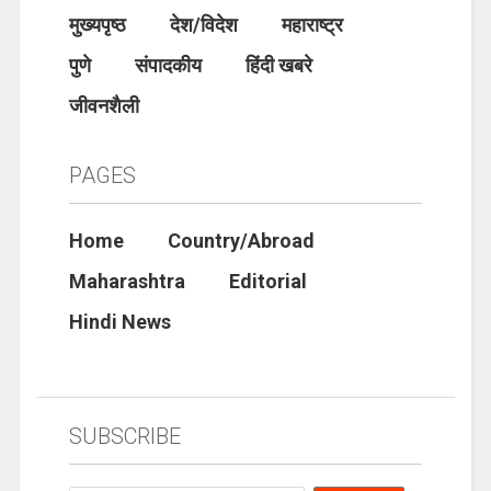
मुख्यपृष्ठ
देश/विदेश
महाराष्ट्र
पुणे
संपादकीय
हिंदी खबरे
जीवनशैली
PAGES
Home
Country/Abroad
Maharashtra
Editorial
Hindi News
SUBSCRIBE