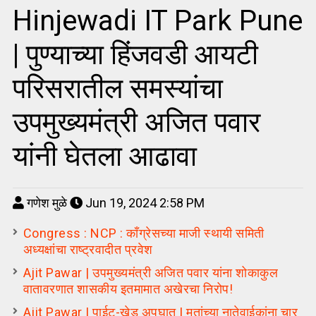
Hinjewadi IT Park Pune
| पुण्याच्या हिंजवडी आयटी
परिसरातील समस्यांचा
उपमुख्यमंत्री अजित पवार
यांनी घेतला आढावा
गणेश मुळे
Jun 19, 2024 2:58 PM
Congress : NCP : कॉंग्रेसच्या माजी स्थायी समिती
अध्यक्षांचा राष्ट्रवादीत प्रवेश
Ajit Pawar | उपमुख्यमंत्री अजित पवार यांना शोकाकुल
वातावरणात शासकीय इतमामात अखेरचा निरोप!
Ajit Pawar | पाईट-खेड अपघात | मृतांच्या नातेवाईकांना चार