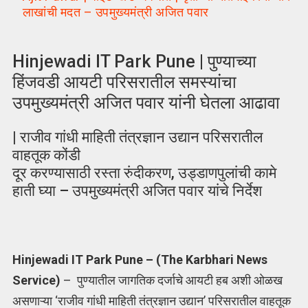
लाखांची मदत – उपमुख्यमंत्री अजित पवार
Hinjewadi IT Park Pune | पुण्याच्या
हिंजवडी आयटी परिसरातील समस्यांचा
उपमुख्यमंत्री अजित पवार यांनी घेतला आढावा
| राजीव गांधी माहिती तंत्रज्ञान उद्यान परिसरातील
वाहतूक कोंडी
दूर करण्यासाठी रस्ता रुंदीकरण, उड्डाणपुलांची कामे
हाती घ्या – उपमुख्यमंत्री अजित पवार यांचे निर्देश
Hinjewadi IT Park Pune – (The Karbhari News
Service)
– पुण्यातील जागतिक दर्जाचे आयटी हब अशी ओळख
असणाऱ्या ‘राजीव गांधी माहिती तंत्रज्ञान उद्यान’ परिसरातील वाहतूक