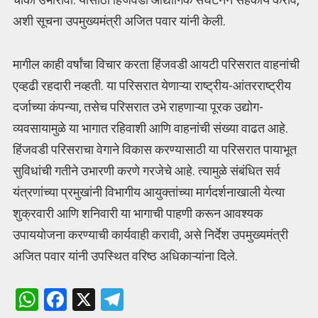
अशी सूचना उपमुख्यमंत्री अजित पवार यांनी केली.
मागील काही वर्षांचा विचार करता हिंजवडी आयटी परिसरात वाहनांची
एव्हढी रहदारी नव्हती. या परिसरात येणाऱ्या राष्ट्रीय-आंतरराष्ट्रीय
दर्जाच्या कंपन्या, तसेच परिसरात उभे राहणाऱ्या पूरक उद्योग-
व्यवसायामुळे या भागात रहिवाशी आणि वाहनांची संख्या वाढत आहे.
हिंजवडी परिसराचा वेगाने विकास करण्यासाठी या परिसरात पायाभूत
सुविधांची गतीने उभारणी करणे गरजेचे आहे. त्यामुळे संबंधित सर्व
यंत्रणांच्या प्रमुखांनी विभागीय आयुक्तांच्या मार्गदर्शनाखाली येत्या
शुक्रवारी आणि शनिवारी या भागाची पाहणी करून आवश्यक
उपाययोजना करण्याची कार्यवाही करावी, असे निर्देश उपमुख्यमंत्री
अजित पवार यांनी उपस्थित वरिष्ठ अधिकाऱ्यांना दिले.
W
F
X
T