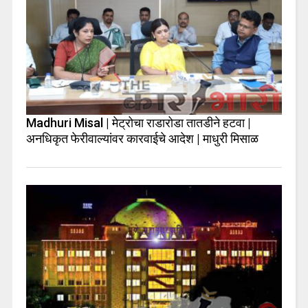
Madhuri Misal | मेट्रोचा राडारोडा तातडीने हटवा |
अनधिकृत फेरीवाल्यांवर कारवाईचे आदेश | माधुरी मिसाळ