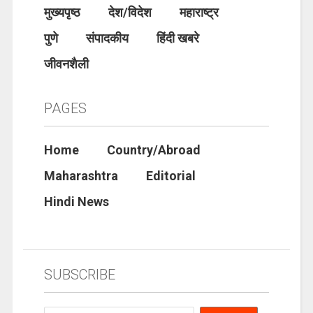
मुख्यपृष्ठ
देश/विदेश
महाराष्ट्र
पुणे
संपादकीय
हिंदी खबरे
जीवनशैली
PAGES
Home
Country/Abroad
Maharashtra
Editorial
Hindi News
SUBSCRIBE