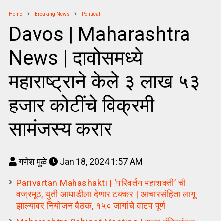
Home
Breaking News
Political
Davos | Maharashtra
News | दावोसमध्ये
महाराष्ट्राने केले ३ लाख ५३
हजार कोटींचे विक्रमी
सामंजस्य करार
गणेश मुळे
Jan 18, 2024 1:57 AM
Parivartan Mahashakti | ‘परिवर्तन महाशक्ती’ ची
वज्रमूठ, युती आघाडीला देणार टक्कर | आचारसंहिता लागू
झाल्यावर नियोजन बैठक, १५० जागांचे वाटप पूर्ण