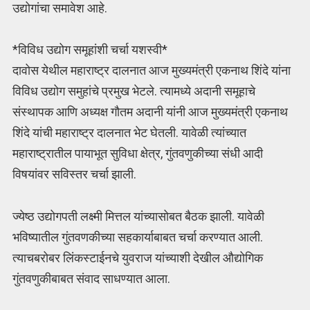
उद्योगांचा समावेश आहे.
*विविध उद्योग समूहांशी चर्चा यशस्वी*
दावोस येथील महाराष्ट्र दालनात आज मुख्यमंत्री एकनाथ शिंदे यांना
विविध उद्योग समुहांचे प्रमुख भेटले. त्यामध्ये अदानी समूहाचे
संस्थापक आणि अध्यक्ष गौतम अदानी यांनी आज मुख्यमंत्री एकनाथ
शिंदे यांची महाराष्ट्र दालनात भेट घेतली. यावेळी त्यांच्यात
महाराष्ट्रातील पायाभूत सुविधा क्षेत्र, गुंतवणुकीच्या संधी आदी
विषयांवर सविस्तर चर्चा झाली.
ज्येष्ठ उद्योगपती लक्ष्मी मित्तल यांच्यासोबत बैठक झाली. यावेळी
भविष्यातील गुंतवणकीच्या सहकार्याबाबत चर्चा करण्यात आली.
त्याचबरोबर लिंकस्टाईनचे युवराज यांच्याशी देखील औद्योगिक
गुंतवणुकीबाबत संवाद साधण्यात आला.