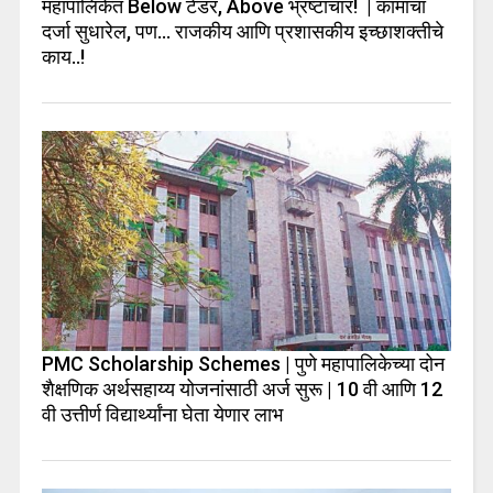
महापालिकेत Below टेंडर, Above भ्रष्टाचार! | कामाचा
दर्जा सुधारेल, पण… राजकीय आणि प्रशासकीय इच्छाशक्तीचे
काय..!
PMC Scholarship Schemes | पुणे महापालिकेच्या दोन
शैक्षणिक अर्थसहाय्य योजनांसाठी अर्ज सुरू | 10 वी आणि 12
वी उत्तीर्ण विद्यार्थ्यांना घेता येणार लाभ