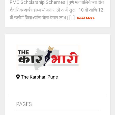
PMC Scholarship Schemes | पुणे महापालिकेच्या दोन
शैक्षणिक अर्थसहाय्य योजनांसाठी अर्ज सुरू | 10 वी आणि 12
वी उत्तीर्ण विद्यार्थ्यांना घेता येणार लाभ | [...]
Read More
The Karbhari Pune
PAGES