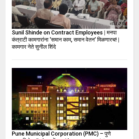
Sunil Shinde on Contract Employees | मनपा
कंत्राटी कामगारांना ‘समान काम, समान वेतन’ मिळणारच! |
कामगार नेते सुनील शिंदे
Pune Municipal Corporation (PMC) – पुणे