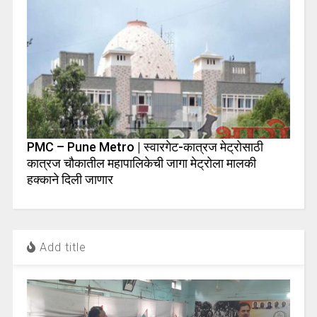
PMC – Pune Metro | स्वारगेट-कात्रज मेट्रोसाठी
कात्रज चौकातील महापालिकेची जागा मेट्रोला मालकी
हक्काने दिली जाणार
Add title