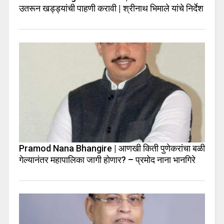
उतरून खड्ड्यांची पाहणी करावी | श्रीनाथ भिमाले यांचे निर्देश
Pramod Nana Bhangire | आणखी किती पुणेकरांचा बळी
गेल्यानंतर महापालिका जागी होणार? – प्रमोद नाना भानगिरे