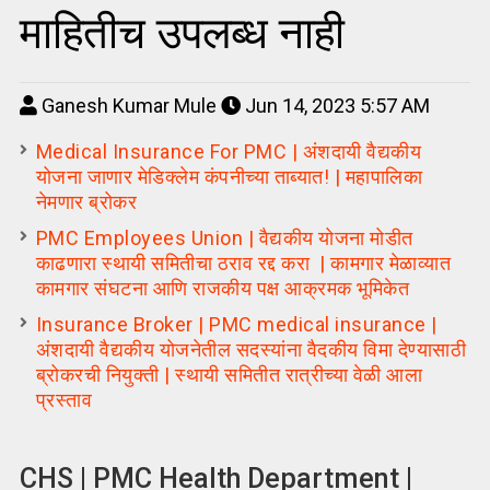
माहितीच उपलब्ध नाही
Ganesh Kumar Mule
Jun 14, 2023 5:57 AM
Medical Insurance For PMC | अंशदायी वैद्यकीय
योजना जाणार मेडिक्लेम कंपनीच्या ताब्यात! | महापालिका
नेमणार ब्रोकर
PMC Employees Union | वैद्यकीय योजना मोडीत
काढणारा स्थायी समितीचा ठराव रद्द करा | कामगार मेळाव्यात
कामगार संघटना आणि राजकीय पक्ष आक्रमक भूमिकेत
Insurance Broker | PMC medical insurance |
अंशदायी वैद्यकीय योजनेतील सदस्यांना वैदकीय विमा देण्यासाठी
ब्रोकरची नियुक्ती | स्थायी समितीत रात्रीच्या वेळी आला
प्रस्ताव
CHS | PMC Health Department |