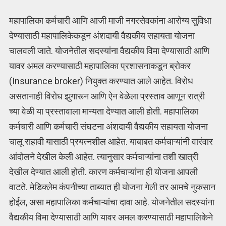
महापालिका कर्मचारी आणि आजी माजी नगरसेवकांना आरोग्य सुविधा
देण्यासाठी महापालिकेकडून अंशदायी वैद्यकीय सहायता योजना
चालवली जाते. योजनेतील सदस्यांना वैद्यकीय विमा देण्यासाठी आणि
यावर अमल करण्यासाठी महापालिका प्रशासनाकडून ब्रोकर
(Insurance broker) नियुक्त करण्यात आले आहेत. विरोध
असतानाही विरोध झुगारून आणि ऐन वेळेला प्रस्ताव आणून रात्री
च्या वेळी या प्रस्तावाला मान्यता देण्यात आली होती. महापालिका
कर्मचारी आणि कर्मचारी संघटना अंशदायी वैद्यकीय सहायता योजना
चालू राहावी यासाठी प्रयत्नशील आहेत. याबाबत कर्मचाऱ्यांनी वारंवार
आंदोलने देखील केली आहेत. त्यानुसार कर्मचाऱ्यांना तशी खात्री
देखील देण्यात आली होती. कारण कर्मचाऱ्यांना ही योजना आपली
वाटते. मेडिक्लेम कंपनीच्या ताब्यात ही योजना गेली तर आमचे नुकसान
होईल, असा महापालिका कर्मचाऱ्यांचा दावा आहे. योजनेतील सदस्यांना
वैद्यकीय विमा देण्यासाठी आणि यावर अमल करण्यासाठी महापालिकेने