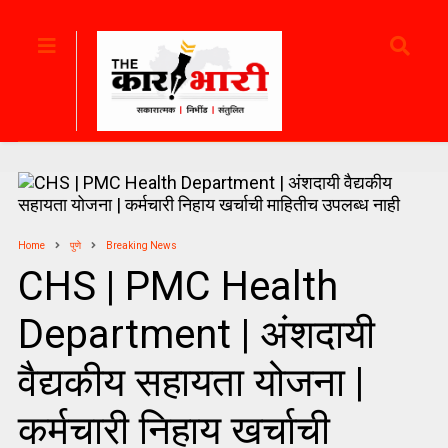
Home
पुणे
Breaking News
CHS | PMC Health
Department | अंशदायी
वैद्यकीय सहायता योजना |
कर्मचारी निहाय खर्चाची