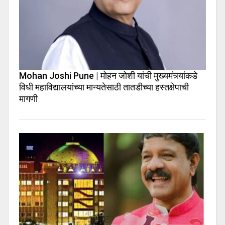
Mohan Joshi Pune | मोहन जोशी यांची मुख्यमंत्र्यांकडे
विधी महाविद्यालयांच्या मान्यतेसाठी तातडीच्या हस्तक्षेपाची
मागणी