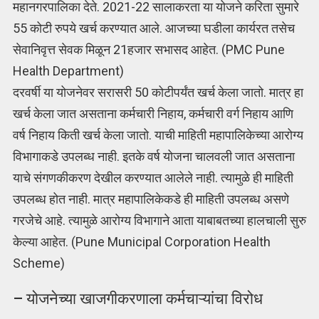
महानगरपालिका देते. 2021-22 सालाकरता या योजने करिता सुमारे
55 कोटी रुपये खर्च करण्यात आले. आजच्या घडीला कार्यरत तसेच
सेवानिवृत्त सेवक मिळून 21हजार सभासद आहेत. (PMC Pune
Health Department)
दरवर्षी या योजनेवर सरासरी 50 कोटीपर्यंत खर्च केला जातो. मात्र हा
खर्च केला जात असताना कर्मचारी निहाय, कर्मचारी वर्ग निहाय आणि
वर्ष निहाय किती खर्च केला जातो. याची माहिती महापालिकेच्या आरोग्य
विभागाकडे उपलब्ध नाही. इतके वर्ष योजना चालवली जात असताना
याचे संगणकीकरण देखील करण्यात आलेले नाही. त्यामुळे ही माहिती
उपलब्ध होत नाही. मात्र महापालिकेकडे ही माहिती उपलब्ध असणे
गरजेचे आहे. त्यामुळे आरोग्य विभागाने आता याबाबतच्या हालचाली सुरु
केल्या आहेत. (Pune Municipal Corporation Health
Scheme)
– योजनेच्या खाजगीकरणाला कर्मचाऱ्यांचा विरोध