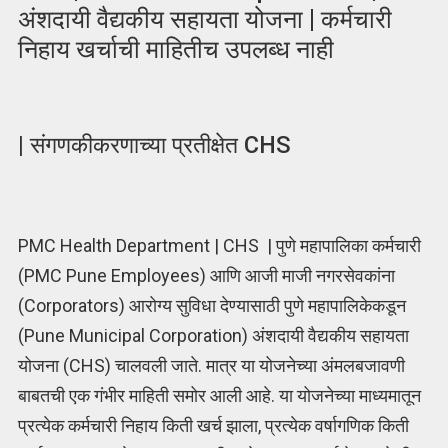
अंशदायी वैद्यकीय सहायता योजना | कर्मचारी
निहाय खर्चाची माहितीच उपलब्ध नाही
| संगणकीकरणाच्या प्रतीक्षेत CHS
PMC Health Department | CHS | पुणे महापालिका कर्मचारी
(PMC Pune Employees) आणि आजी माजी नगरसेवकांना
(Corporators) आरोग्य सुविधा देण्यासाठी पुणे महापालिकेकडून
(Pune Municipal Corporation) अंशदायी वैद्यकीय सहायता
योजना (CHS) चालवली जाते. मात्र या योजनेच्या अंमलबजावणी
बाबतची एक गंभीर माहिती समोर आली आहे. या योजनेच्या माध्यमातून
प्रत्येक कर्मचारी निहाय किती खर्च झाला, प्रत्येक वर्षागणिक किती