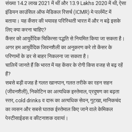
संख्या 14.2 लाख 2021 में थीं और 13.9 Lakhs 2020 में थी, ऐसा
इंडियन काउंसिल ऑफ मेडिकल रिसर्च (ICMR) मे पार्लमेंट में
बताया। यह कँसर की भयावह परिस्थिती भारत में और न बढ़े इसके
लिए क्या करना चाहिए?
कैंसर को आयुर्वेदिक चिकित्सा पद्धति से नियमित किया जा सकता है।
अगर हम आयुर्वेदिक जिवनशैली का अनुकरण करे तो केंसर के
परिणामों के डर से बाहर निकलना जा सकता है।
चालियें जानते हैं कि भारत में यह केंसर के रोगी किस वजह से बढ़ रहें
हैं?
सबसे बड़ी वजह है गलत खानपान, गलत तरीके का रहन सहन
(जीवनशैली), निकोटिन का अत्यधिक इस्तेमाल, प्रदुषण का बढ़ता
स्तर, cold drinks व दारू का अत्यधिक सेवन, गुटखा, मानिकचंद
का व्यसन और सबसे घातक ईस्तेमाल किए जाने वाले केमिकल
पेस्टीसाईडस व कीटनाशक दवायां।