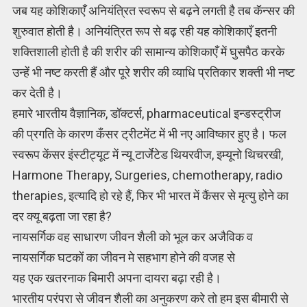
जब यह कोशिकाएँ अनियंत्रित स्वरूप से बढ़ने लगती है तब कॅन्सर की
शुरुवात होती है। अनियंत्रित रूप से बढ़ रही यह कोशिकाएँ इतनी
शक्तिशाली होती है की शरीर की सामान्य कोशिकाएँ में घुसपैठ करके
उन्हें भी नष्ट करती हैं और पूरे शरीर की व्याधि प्रतिकार शक्ती भी नष्ट
कर देती है।
हमारे भारतीय वैज्ञानिक, डॉक्टर्स, pharmaceutical इन्डस्ट्रीज
की प्रगति के कारण कँसर ट्रीटमेंट में भी नए आविष्कार हुए है। फल
स्वरूप केंसर इंस्टीट्यूट में न्यू टार्जेटेड थियरवीज, इम्यूनो थिचरखी,
Harmone Therapy, Surgeries, chemotherapy, radio
therapies, इत्यादि हो रहे हैं, फिर भी भारत में कैंसर से मृत्यु होने का
दर क्यू बढ़ता जा रहा है?
नायसर्गिक वह साधारण जीवन शैली को भूल कर अजैविक व
नायसर्गिक घटकों का जीवन मे सहभाग होने की वजह से
यह एक खतरनाक बिमारी अपना दायरा बढ़ा रही है।
भारतीय परंपरा से जीवन शैली का अनुकरण करे तो हम इस बीमारी से