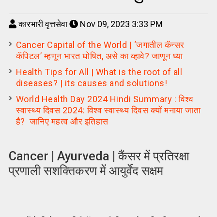
कारभारी वृत्तसेवा
Nov 09, 2023 3:33 PM
Cancer Capital of the World | ‘जगातील कॅन्सर
कॅपिटल’ म्हणून भारत घोषित, असे का व्हावे? जाणून घ्या
Health Tips for All | What is the root of all
diseases? | its causes and solutions!
World Health Day 2024 Hindi Summary : विश्व
स्वास्थ्य दिवस 2024: विश्व स्वास्थ्य दिवस क्यों मनाया जाता
है? जानिए महत्व और इतिहास
Cancer | Ayurveda | कैंसर में प्रतिरक्षा
प्रणाली सशक्तिकरण में आयुर्वेद सक्षम