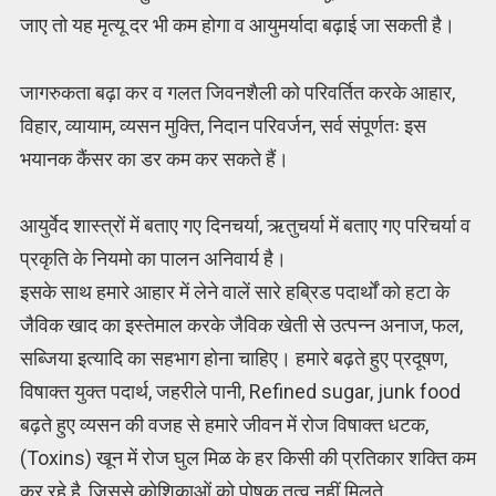
जाए तो यह मृत्यू दर भी कम होगा व आयुमर्यादा बढ़ाई जा सकती है।
जागरुकता बढ़ा कर व गलत जिवनशैली को परिवर्तित करके आहार,
विहार, व्यायाम, व्यसन मुक्ति, निदान परिवर्जन, सर्व संपूर्णतः इस
भयानक कैंसर का डर कम कर सकते हैं।
आयुर्वेद शास्त्रों में बताए गए दिनचर्या, ऋतुचर्या में बताए गए परिचर्या व
प्रकृति के नियमो का पालन अनिवार्य है।
इसके साथ हमारे आहार में लेने वालें सारे हब्रिड पदार्थों को हटा के
जैविक खाद का इस्तेमाल करके जैविक खेती से उत्पन्न अनाज, फल,
सब्जिया इत्यादि का सहभाग होना चाहिए। हमारे बढ़ते हुए प्रदूषण,
विषाक्त युक्त पदार्थ, जहरीले पानी, Refined sugar, junk food
बढ़ते हुए व्यसन की वजह से हमारे जीवन में रोज विषाक्त धटक,
(Toxins) खून में रोज घुल मिळ के हर किसी की प्रतिकार शक्ति कम
कर रहे है, जिससे कोशिकाओं को पोषक तत्व नहीं मिलते,