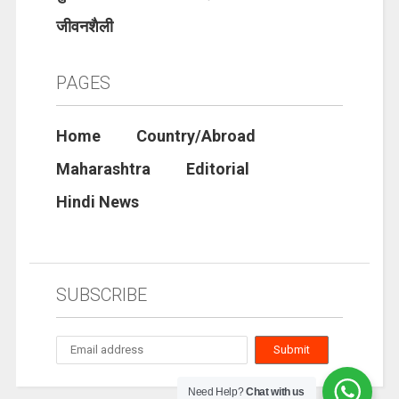
जीवनशैली
PAGES
Home
Country/Abroad
Maharashtra
Editorial
Hindi News
SUBSCRIBE
Need Help?
Chat with us