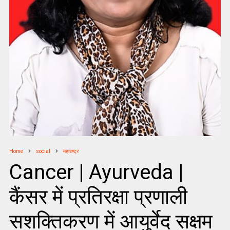
Home
social
महाराष्ट्र
Cancer | Ayurveda |
कैंसर में प्रतिरक्षा प्रणाली
सशक्तिकरण में आयुर्वेद सक्षम