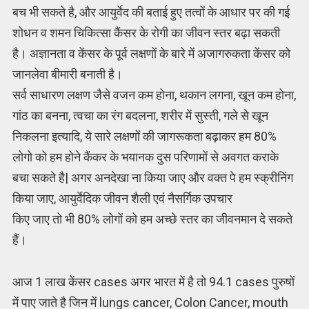
बच भी सकते है, और आयुर्वेद की बताई हुए तत्वों के आधार पर की गई
शोधन व शमन चिकित्सा कैंसर के रोगी का जीवन स्तर बढ़ा सकती
है। अज्ञानता व केंसर के पूर्व लक्षणों के बारे में अजागरुकता केंसर को
जानलेवा बीमारी बनाती है।
सर्व साधारण लक्षण जैसे वजन कम होना, थकान लगना, खून कम होना,
गांठ का बनना, त्वचा का रंग बदलना, शरीर में सुस्ती, गले से खून
निकलना इत्यादि, ये सारे लक्षणों की जागरूकता बढ़ाकर हम 80%
लोगो को हम होने कैंकर के भयानक दुस परिणामों से अवगत कराके
बचा सकते है| अगर अनदेखा ना किया जाए और वक्त पे हम स्क्रीनिंग
किया जाए, आयुर्वेदिक जीवन शैली एवं नैसर्गिक उपचार
किए जाए तो भी 80% लोगों को हम अच्छे स्तर का जीवनमान दे सकते
हैं।
आज 1 लाख केंसर cases अगर भारत में है तो 94.1 cases पुरुषों
में पाए जाते है जिन में lungs cancer, Colon Cancer, mouth