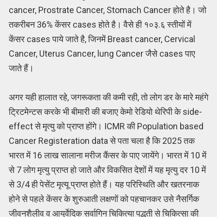
cancer, Prostrate Cancer, Stomach Cancer होते है। जो
तकरीबन 36% केंसर cases होते है। वैसे ही १०३.६ स्तीयों में
केंसर cases पाये जाते है, जिनमें Breast cancer, Cervical
Cancer, Uterus Cancer, lung Cancer जैसे cases पाए
जाते हैं।
अगर यही हालात रहे, जगरूकता की कमी रही, तो लोग डर के मारे महंगे
ट्रिटमेन्टस करके भी बीमारी की बजाए केमो रेडियो थेरिपी के side-
effect से मृत्यु को प्राप्त होंगे। ICMR की Population based
Cancer Registeration data से पता चला है कि 2025 तक
भारत में 16 लाख सालाना मरीज कैंसर के पाए जायेंगे। भारत में 10 में
से 7 लोग मृत्यु प्राप्त हो जाते और विकसित देशों में यह मृत्यु दर 10 में
से 3/4 ही पेसेंट मृत्यू प्राप्त होते हैं। यह परिस्थिति और खतरनाक
होने से पहले केंसर के शुरुआती लक्षणों को पहचानकर उसे नैसर्गिक
जीवनशैलीव व आयुर्वेदिक सर्वागिन चिकित्या पद्धती से चिकित्सा की