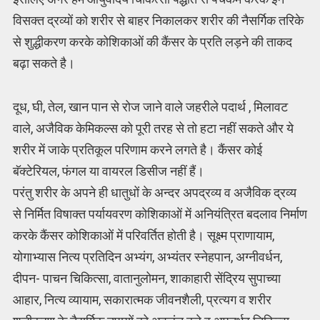
विसक्त द्रव्यों को शरीर से बाहर निकालकर शरीर की नैसर्गिक तरिके
से शुद्धीकरण करके कोशिकाओं की कैंसर के प्रति लड़ने की ताकद
बढ़ा सकते है।
दूध, घी, तेल, खान पान से रोज जाने वाले जहरीले पदार्थ , मिलावट
वाले, अजैविक केमिकल्स को पूरी तरह से तो हटा नहीं सकते और ये
शरीर में जाके प्रतिकूल परिणाम करने लगते है। कैंसर कोई
बॅक्टेरियल, फंगल या वायरल डिसीज नहीं हैं।
परंतु शरीर के अपने ही धातुधों के अन्दर अपद्रव्य व अजैविक द्रव्य
से निर्मित विषाक्त पर्यायवरण कोशिकाओं में अनियंत्रित बदलाव निर्माण
करके कैंसर कोशिकाओं में परिवर्तित होती है। सूक्ष्म प्राणायाम,
योगाभ्यास नित्य प्रतिदिन अभ्यंग, अभ्यंतर स्नेहपान, अग्नीवर्धन,
दीपन- पाचन चिकित्सा, वातानुलोमन, शाकाहारी सेंद्रिय सुपाच्या
आहार, नित्य व्यायाम, सकारात्मक जीवनशैली, प्रत्यग व शरीर