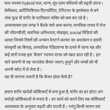
फल स्वरूप hybrid फल, धान्य, दूध एवम सब्जियो की बढ़ती उपज।
केमिकल, आर्टिफिशियल प्रिजर्वेटिव, टेस्टियर के इस्तेमाल से बने
जंक फूड भी शरीर के प्रतिकार सक्ति को कम कर रहे है।
अव्यायामाम एक जगह पे बैठके सारे काम करना, मानसिक तनाव में रोज
की जीवनशैली, भावनिक अस्थिरता, मोबाइल, social मिडियां की
आदत जिसमे रिश्तों की अनबन वेस्टर्न कल्चर का अवलंबन व हमारी
संस्कृती का बिगाड़, अत्याधिक रेडिएशन्स के दायरे में रहना यह और
कई सारी वजह इस ‘केंसर’ स्वरूप दानव को खाद डाल रही है। इन
सारे कारणों से यह जानलेवा कँसर जवान, बुजुर्ग और बच्चों को भी
अपनी चपेट में ले लेता है।
यह भी जानना जरूरी है कि केंसर होता कैसे है?
हमारा शरीर खरोबों कोशिकाएँ से बना हुआ है, शरीर का हर छोटा अंग
करोड़ो कोशिकाओं से बनता है। हर कार्य को करने लिए यह कोशिकाएँ
अवसकता के अनुसार बढ़ती और घटती है। परंतु किसी कारण वश