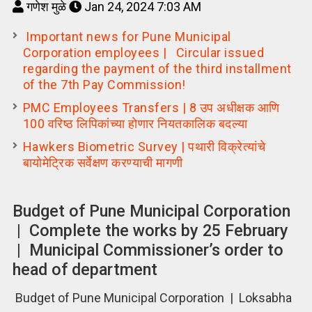
गणेश मुळे
Jan 24, 2024 7:03 AM
Important news for Pune Municipal
Corporation employees | Circular issued
regarding the payment of the third installment
of the 7th Pay Commission!
PMC Employees Transfers | 8 उप अधीक्षक आणि
100 वरिष्ठ लिपिकांच्या होणार नियतकालिक बदल्या
Hawkers Biometric Survey | पथारी विक्रेत्यांचे
बायोमेट्रिक सर्वेक्षण करण्याची मागणी
Budget of Pune Municipal Corporation
| Complete the works by 25 February
| Municipal Commissioner’s order to
head of department
Budget of Pune Municipal Corporation | Loksabha