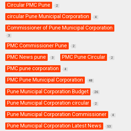
Circular PMC Pune
2
circular Pune Municipal Corporation
4
Commissioner of Pune Municipal Corporation
3
PMC Commissioner Pune
2
PMC News pune
PMC Pune Circular
3
2
PMC pune corporation
4
PMC Pune Municipal Corporation
48
Pune Municipal Corporation Budget
26
Pune Municipal Corporation circular
2
Pune Municipal Corporation Commissioner
4
Pune Municipal Corporation Latest News
53