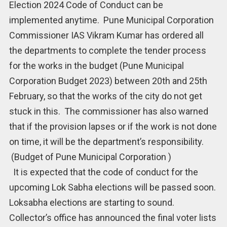
Election 2024 Code of Conduct can be
implemented anytime. Pune Municipal Corporation
Commissioner IAS Vikram Kumar has ordered all
the departments to complete the tender process
for the works in the budget (Pune Municipal
Corporation Budget 2023) between 20th and 25th
February, so that the works of the city do not get
stuck in this. The commissioner has also warned
that if the provision lapses or if the work is not done
on time, it will be the department’s responsibility.
(Budget of Pune Municipal Corporation )
It is expected that the code of conduct for the
upcoming Lok Sabha elections will be passed soon.
Loksabha elections are starting to sound.
Collector’s office has announced the final voter lists