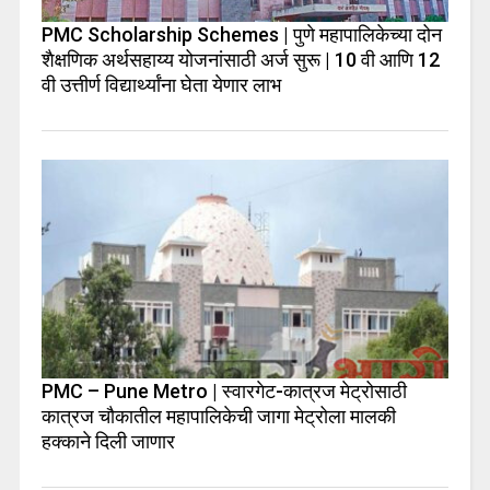
PMC Scholarship Schemes | पुणे महापालिकेच्या दोन
शैक्षणिक अर्थसहाय्य योजनांसाठी अर्ज सुरू | 10 वी आणि 12
वी उत्तीर्ण विद्यार्थ्यांना घेता येणार लाभ
PMC – Pune Metro | स्वारगेट-कात्रज मेट्रोसाठी
कात्रज चौकातील महापालिकेची जागा मेट्रोला मालकी
हक्काने दिली जाणार