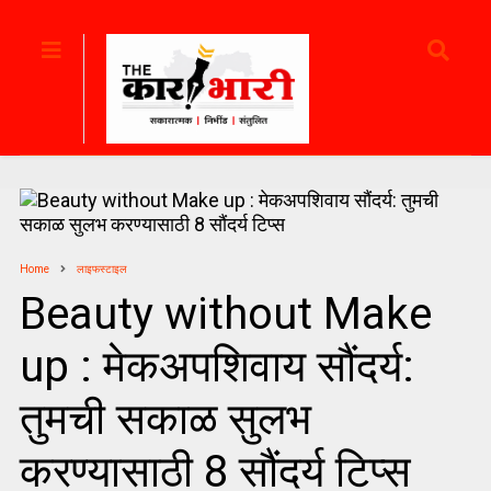
Home
लाइफस्टाइल
Beauty without Make
up : मेकअपशिवाय सौंदर्य:
तुमची सकाळ सुलभ
करण्यासाठी 8 सौंदर्य टिप्स