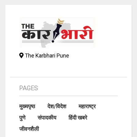
The Karbhari Pune
PAGES
मुख्यपृष्ठ
देश/विदेश
महाराष्ट्र
पुणे
संपादकीय
हिंदी खबरे
जीवनशैली