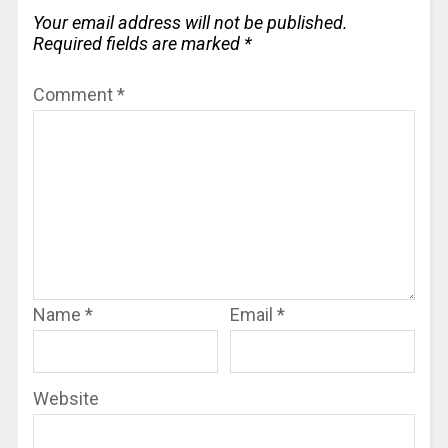
Your email address will not be published.
Required fields are marked
*
Comment
*
Name
*
Email
*
Website