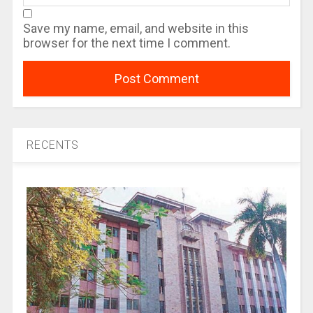
Save my name, email, and website in this
browser for the next time I comment.
RECENTS