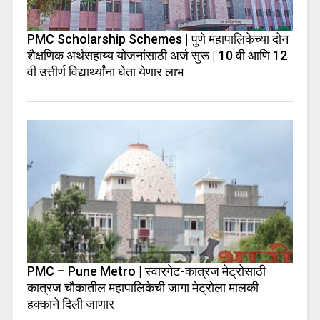
PMC Scholarship Schemes | पुणे महापालिकेच्या दोन
शैक्षणिक अर्थसहाय्य योजनांसाठी अर्ज सुरू | 10 वी आणि 12
वी उत्तीर्ण विद्यार्थ्यांना घेता येणार लाभ
PMC – Pune Metro | स्वारगेट-कात्रज मेट्रोसाठी
कात्रज चौकातील महापालिकेची जागा मेट्रोला मालकी
हक्काने दिली जाणार