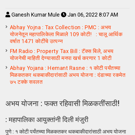
Ganesh Kumar Mule
Jan 06, 2022 8:07 AM
Abhay Yojna : Tax Collection : PMC : अभय
योजनेतून महापालिकेला मिळाले 109 कोटी! : चालू आर्थिक
वर्षात 1471 कोटींचे उत्पन्न
FM Radio : Property Tax Bill : टॅक्स बिले, अभय
योजनेची माहिती देण्यासाठी मनपा खर्च करणार 1 कोटी
Abhay Yojana : Hemant Rasne : १ कोटी पर्यंतच्या
मिळकतकर थकबाकीदारांसाठी अभय योजना : दंडाच्या रकमेत
७५ टक्के सवलत
अभय योजना : फक्त रहिवासी मिळकतींसाठी!
: महापालिका आयुक्तांनी दिली मंजुरी
पुणे : १ कोटी पर्यंतच्या मिळकतकर थकबाकीदारांसाठी अभय योजना