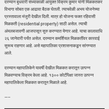
दरम्यान बुधवारी संध्याकाळी आयुक्त विक्रम कुमार यांनी मिळकतकर
विभागा सोबत एक आढावा बैठक घेतली. त्याचवेळी अभय योजनेच्या
प्रस्तावाला मंजुरी देखील दिली. मात्र हो योजना फक्त रहिवासी
मिळकती
(residential property) साठी असेल. त्याची
अंमलबजावणी आजपासून सुरु करण्यात येणार आहे. याचा कालावाधि
२६ जानेवारी पर्यंत असेल. दरम्यान कमर्शियल मिळकतींवर कारवाई
सुरूच राहणार आहे. असे महापालिका प्रशासनाकडून सांगण्यात
आले.
दरम्यान महापालिकेने यावर्षी देखील मिळकत करातून उत्पन्न
मिळवण्याच विक्रम केला आहे. १३०० कोटींपेक्षा जास्त उत्पन्न
महापालिकेला मिळकत करातून मिळाले आहे.
—–