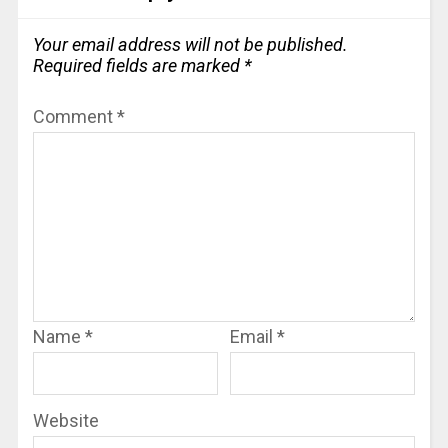
Your email address will not be published.
Required fields are marked
*
Comment
*
Name
*
Email
*
Website