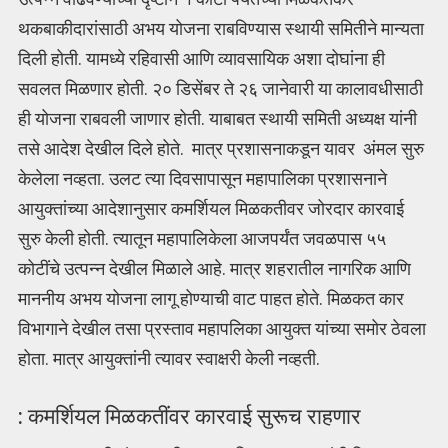
थकबाकीदारांसाठी अभय योजना राबविण्यास स्थायी समितीने मान्यता
दिली होती. यामध्ये रहिवासी आणि व्यावसायिक अशा दोघांना ही
सवलत मिळणार होती. २० डिसेंबर ते २६ जानेवारी या कालावधीसाठी
ही योजना राबवली जाणार होती. याबाबत स्थायी समिती अध्यक्ष यांनी
तसे आदेश देखील दिले होते. मात्र प्रशासनाकडून यावर अंमल सुरु
केलेला नव्हता. उलट त्या दिवसापासून महापालिका प्रशासनाने
आयुक्तांच्या आदेशानुसार कमर्शियल मिळकतीवर जोरदार कारवाई
सुरु केली होती. त्यातून महापालिकेला आजपर्यंत जवळपास ५५
कोटींचे उत्पन्न देखील मिळाले आहे. मात्र शहरातील नागरिक आणि
माननीय अभय योजना लागू होण्याची वाट पाहत होते. मिळकत कार
विभागाने देखील तसा प्रस्ताव महापलिका आयुक्त यांच्या समोर ठेवला
होता. मात्र आयुक्तांनी त्यावर स्वाक्षरी केली नव्हती.
:
कमर्शियल मिळकतींवर कारवाई सुरूच राहणार