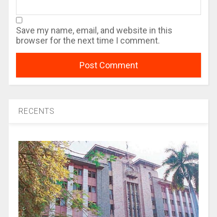
Save my name, email, and website in this
browser for the next time I comment.
RECENTS