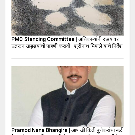
PMC Standing Committee | अधिकाऱ्यांनी रस्त्यावर
उतरून खड्ड्यांची पाहणी करावी | श्रीनाथ भिमाले यांचे निर्देश
Pramod Nana Bhangire | आणखी किती पुणेकरांचा बळी