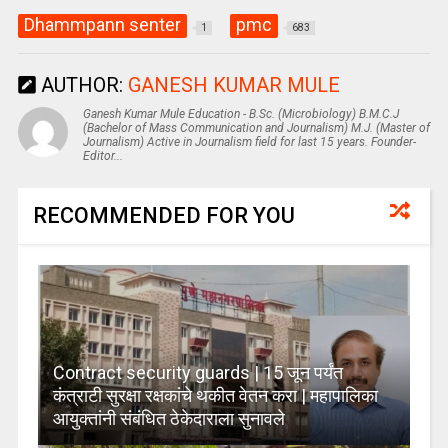
Dhammpann senter
pmc
1
683
AUTHOR:
GANESH KUMAR MULE
Ganesh Kumar Mule Education - B.Sc. (Microbiology) B.M.C.J
(Bachelor of Mass Communication and Journalism) M.J. (Master of
Journalism) Active in Journalism field for last 15 years. Founder-
Editor...
RECOMMENDED FOR YOU
Contract security guards | 15 जून पर्यंत
कंत्राटी सुरक्षा रक्षकांचे थकीत वेतन करा | महापालिका
आयुक्तांनी संबंधित ठेकेदाराला सुनावले