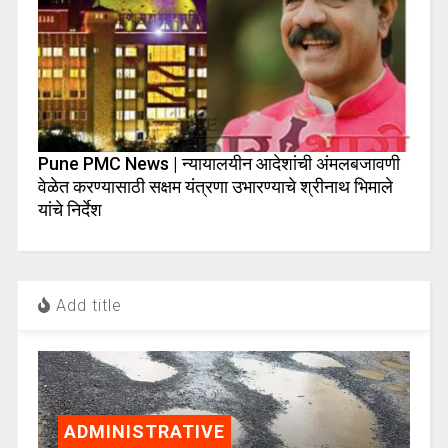
Pune PMC News | न्यायालयीन आदेशांची अंमलबजावणी
वेळेत करण्यासाठी सक्षम यंत्रणा उभारण्याचे श्रीनाथ भिमाले
यांचे निर्देश
Add title
ADMINISTRATIVE