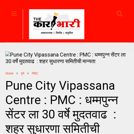
Home
पुणे
PMC
Pune City Vipassana
Centre : PMC : धम्मपुन्न
सेंटर ला 30 वर्षे मुदतवाढ :
शहर सुधारणा समितीची