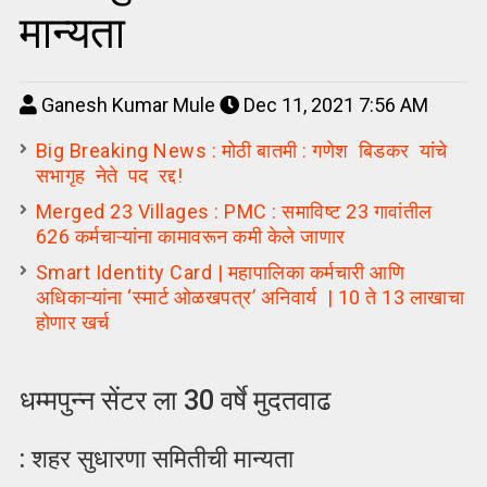
मान्यता
Ganesh Kumar Mule
Dec 11, 2021 7:56 AM
Big Breaking News : मोठी बातमी : गणेश बिडकर यांचे
सभागृह नेते पद रद्द!
Merged 23 Villages : PMC : समाविष्ट 23 गावांतील
626 कर्मचाऱ्यांना कामावरून कमी केले जाणार
Smart Identity Card | महापालिका कर्मचारी आणि
अधिकाऱ्यांना ‘स्मार्ट ओळखपत्र’ अनिवार्य | 10 ते 13 लाखाचा
होणार खर्च
धम्मपुन्न सेंटर ला 30 वर्षे मुदतवाढ
: शहर सुधारणा समितीची मान्यता