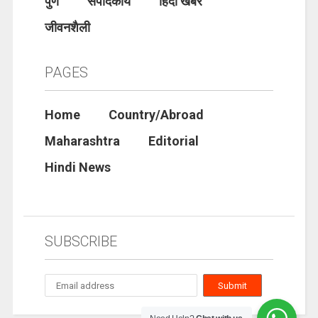
पुणे
संपादकीय
हिंदी खबरे
जीवनशैली
PAGES
Home
Country/Abroad
Maharashtra
Editorial
Hindi News
SUBSCRIBE