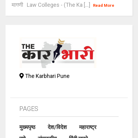
मागणी Law Colleges - (The Ka [...]
Read More
The Karbhari Pune
PAGES
मुख्यपृष्ठ
देश/विदेश
महाराष्ट्र