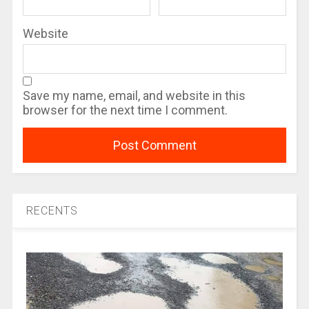
Website
Save my name, email, and website in this
browser for the next time I comment.
RECENTS