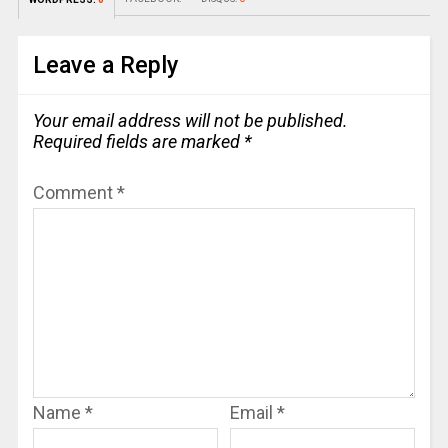
Leave a Reply
Your email address will not be published.
Required fields are marked
*
Comment
*
Name
*
Email
*