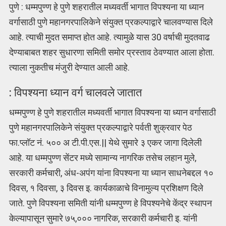
पुणे : धम्मपुण्ण हे पुणे शहरातील मध्यवर्ती भागात विपश्यना या ध्यान
वर्गासाठी पुणे महानगरपालिकेने संयुक्त प्रकल्पाद्वारे चालवण्यास दिले
आहे. त्याची मुदत समाप्त होत आहे. त्यामुळे यास 30 वर्षाची मुदतवाढ
देण्याबाबत शहर सुधारणा समिती समोर प्रस्ताव ठेवण्यात आला होता.
त्याला नुकतीच मंजुरी देण्यात आली आहे.
: विपश्यना ध्यान वर्ग चालवले जातात
धम्मपुण्ण हे पुणे शहरातील मध्यवर्ती भागात विपश्यना या ध्यान वर्गासाठी
पुणे महानगरपालिकेने संयुक्त प्रकल्पाद्वारे पर्वती शुक्रवार पेठ
फा.प्लॉट नं. ५०० अ टी.पी.एस.|| येथे सुमारे ३ एकर जागा दिलेली
आहे. या धम्मपुण्ण सेंटर मध्ये सामान्य नागरिक तसेच लहान मुले,
सरकारी कर्मचारी, अंध-अपंग यांना विपश्यना या ध्यान साधनेबद्दल १०
दिवस, १ दिवसा, ३ दिवस इ. कार्यकाळाचे विनामुल्य प्रशिक्षण दिले
जाते. पुणे विपश्यना समिती यांनी धम्मपुण्ण हे विपश्यनेचे केंद्र स्थापन
केल्यापासून सुमारे ७५,००० नागरिक, सरकारी कर्मचारी इ. यांनी