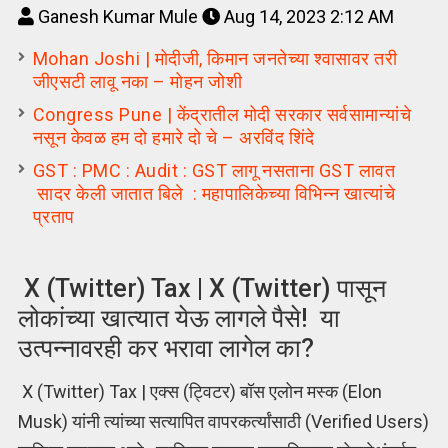
Ganesh Kumar Mule
Aug 14, 2023 2:12 AM
Mohan Joshi | मोदीजी, किमान जनतेच्या श्वासावर तरी
जीएसटी लावू नका – मोहन जोशी
Congress Pune | केंद्रातील मोदी सरकार सर्वसामान्यांचे
नसून केवळ हम दो हमारे दो चे – अरविंद शिंदे
GST : PMC : Audit : GST लागू नसताना GST लावत
सादर केली जातात बिले : महापालिकेच्या विभिन्न खात्यांचे
प्रताप
X (Twitter) Tax | X (Twitter) पासून
लोकांच्या खात्यात येऊ लागले पैसे! या
उत्पन्नावरही कर भरावा लागेल का?
X (Twitter) Tax | एक्स (ट्विटर) बॉस एलोन मस्क (Elon
Musk) यांनी त्यांच्या सत्यापित वापरकर्त्यांसाठी (Verified Users)