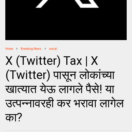
Home
Breaking News
social
X (Twitter) Tax | X
(Twitter) पासून लोकांच्या
खात्यात येऊ लागले पैसे! या
उत्पन्नावरही कर भरावा लागेल
का?