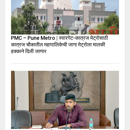
PMC – Pune Metro | स्वारगेट-कात्रज मेट्रोसाठी
कात्रज चौकातील महापालिकेची जागा मेट्रोला मालकी
हक्काने दिली जाणार