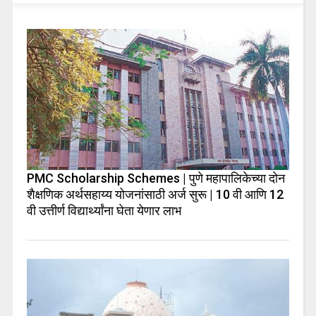
PMC Scholarship Schemes | पुणे महापालिकेच्या दोन
शैक्षणिक अर्थसहाय्य योजनांसाठी अर्ज सुरू | 10 वी आणि 12
वी उत्तीर्ण विद्यार्थ्यांना घेता येणार लाभ