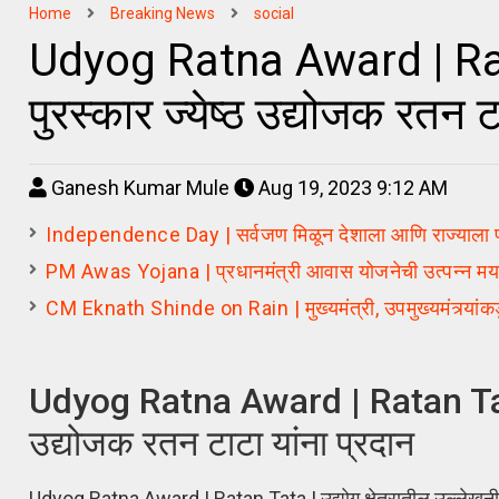
Home
Breaking News
social
Udyog Ratna Award | Ratan 
पुरस्कार ज्येष्ठ उद्योजक रतन ट
Ganesh Kumar Mule
Aug 19, 2023 9:12 AM
Independence Day | सर्वजण मिळून देशाला आणि राज्याला प्र
PM Awas Yojana | प्रधानमंत्री आवास योजनेची उत्पन्न मर
CM Eknath Shinde on Rain | मुख्यमंत्री, उपमुख्यमंत्र्यां
Udyog Ratna Award | Ratan Tata | म
उद्योजक रतन टाटा यांना प्रदान
Udyog Ratna Award | Ratan Tata | उद्योग क्षेत्रातील उल्लेखनीय का