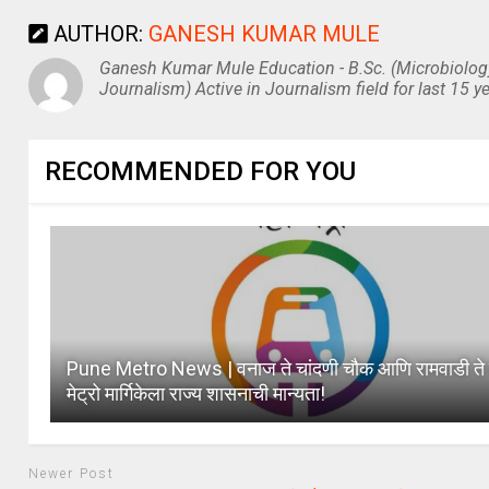
AUTHOR:
GANESH KUMAR MULE
Ganesh Kumar Mule Education - B.Sc. (Microbiolog
Journalism) Active in Journalism field for last 15 ye
RECOMMENDED FOR YOU
Pune Metro News | वनाज ते चांदणी चौक आणि रामवाडी ते 
मेट्रो मार्गिकेला राज्य शासनाची मान्यता!
Newer Post