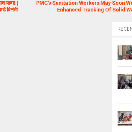
त यावा! |
PMC’s Sanitation Workers May Soon W
कडे विनंती
Enhanced Tracking Of Solid 
RECE