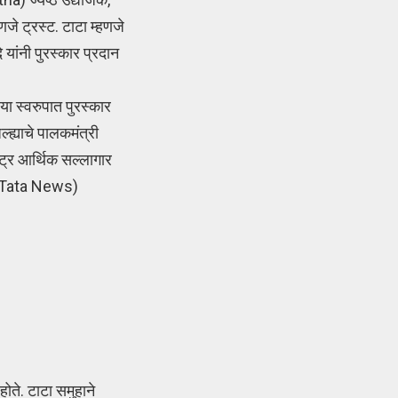
े ट्रस्ट. टाटा म्हणजे
 यांनी पुरस्कार प्रदान
 या स्वरुपात पुरस्कार
ल्ह्याचे पालकमंत्री
्ट्र आर्थिक सल्लागार
tan Tata News)
 होते. टाटा समुहाने