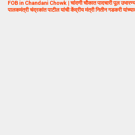
FOB in Chandani Chowk | चांदणी चौकात पादचारी पूल उभारण्या
पालकमंत्री चंद्रकांत पाटील यांची केंद्रीय मंत्री नितीन गडकरी यांच्या