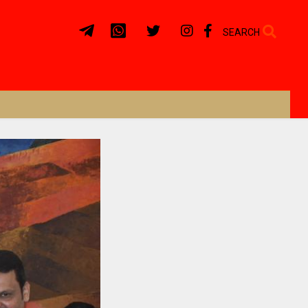
SEARCH