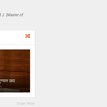
.J. (Master of
ण्यात उद्या
Older Post