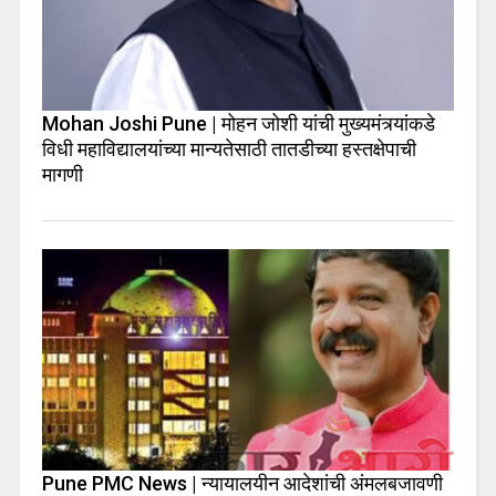
Mohan Joshi Pune | मोहन जोशी यांची मुख्यमंत्र्यांकडे
विधी महाविद्यालयांच्या मान्यतेसाठी तातडीच्या हस्तक्षेपाची
मागणी
Pune PMC News | न्यायालयीन आदेशांची अंमलबजावणी