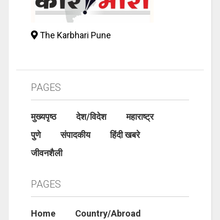
The Karbhari Pune
PAGES
मुख्यपृष्ठ
देश/विदेश
महाराष्ट्र
पुणे
संपादकीय
हिंदी खबरे
जीवनशैली
PAGES
Home
Country/Abroad