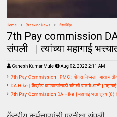
Home
Breaking News
देश/विदेश
7th Pay commission DA Hike 
संपली | त्यांच्या महागाई भत्त
Ganesh Kumar Mule
Aug 02, 2022 2:11 AM
7th Pay Commission : PMC : बोनस मिळाला; आता वाढीव वे
DA Hike | केंद्रीय कर्मचाऱ्यांसाठी चांगली बातमी आली | महागाई
7th Pay Commission DA Hike | महागाई भत्ता शून्य (0) कि
केंद्रीय कर्मचाऱ्यांची प्रतीक्षा संपली