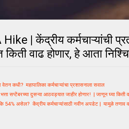
| केंद्रीय कर्मचाऱ्यांची प्रती
्यात किती वाढ होणार, हे आता निश्
तन कधी? महापालिका कर्मचाऱ्यांचा प्रशासनाला सवाल
 भत्ता सप्टेंबरच्या दुसऱ्या आठवड्यात जाहीर होणार! | जाणून घ्या किती
 54% असेल? केंद्रीय कर्मचाऱ्यांसाठी नवीन अपडेट | यामुळे तणाव