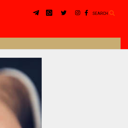
SEARCH