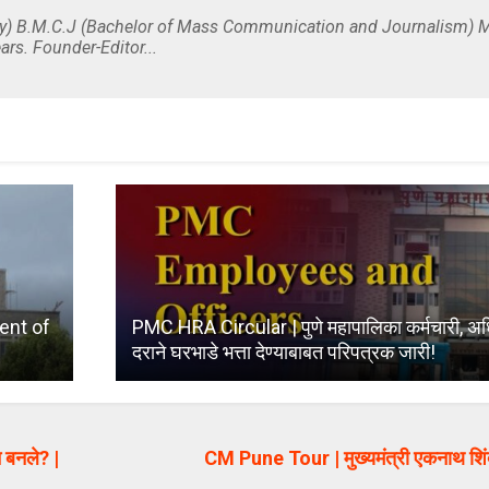
y) B.M.C.J (Bachelor of Mass Communication and Journalism) M
ars. Founder-Editor...
ent of
PMC HRA Circular | पुणे महापालिका कर्मचारी, अधि
दराने घरभाडे भत्ता देण्याबाबत परिपत्रक जारी!
 बनले? |
CM Pune Tour | मुख्यमंत्री एकनाथ शिंदे 