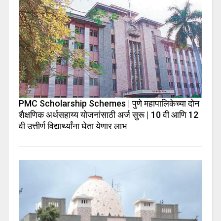
PMC Scholarship Schemes | पुणे महापालिकेच्या दोन
शैक्षणिक अर्थसहाय्य योजनांसाठी अर्ज सुरू | 10 वी आणि 12
वी उत्तीर्ण विद्यार्थ्यांना घेता येणार लाभ