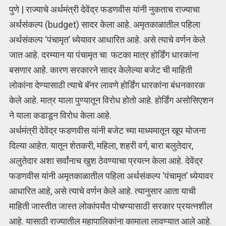
पुणे | राज्याचे अर्थमंत्री देवेंद्र फडणवीस यांनी नुकताच राज्याचा
अर्थसंकल्प (budget) सादर केला आहे. अमृतकाळातील पहिला
अर्थसंकल्प ‘पंचामृत’ ध्येयावर आधारित आहे. असे त्याचे वर्णन केले
जात आहे. दरम्यान या पंचामृत चा फटका मात्र होर्डिंग धारकांना
बसणार आहे. कारण सरकारने सादर केलेल्या बजेट ची माहिती
लोकांना देण्यासाठी त्याचे बॅनर लावणे होर्डिंग धारकांना बंधनकारक
केले आहे. मात्र याला पुण्यातून विरोध होतो आहे. होर्डिंग असोसिएशन
ने याला कडाडून विरोध केला आहे.
अर्थमंत्री देवेंद्र फडणवीस यांनी बजेट च्या माध्यमातून खूप योजना
दिल्या आहेत. यातून शेतकरी, महिला, शहरी वर्ग, बारा बलुतेदार,
अलुतेदार अशा सर्वांनाच खुश ठेवण्याचा प्रयत्न केला आहे. देवेंद्र
फडणवीस यांनी अमृतकाळातील पहिला अर्थसंकल्प ‘पंचामृत’ ध्येयावर
आधारित आहे, असे त्याचे वर्णन केले आहे. त्यानुसार आता याची
माहिती जास्तीत जास्त लोकांपर्यंत पोचण्यासाठी सरकार प्रयत्नशील
आहे. यासाठी राज्यातील महापालिकांना कामाला लावण्यात आले आहे.