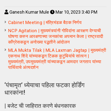
Ganesh Kumar Mule
Mar 10, 2023 3:40 PM
Cabinet Meeting | मंत्रिमंडळ बैठक निर्णय
NCP Agitation | मुख्यमंत्र्यांनी गोविदांना आरक्षण देण्याची
घोषणा करुन आरक्षणाच्या जनकांचा अपमान केला | राष्ट्रवादी
काँग्रेसकडून अनोख्या पद्धतीने आंदोलन
MLA Mukta Tilak | MLA Laxman Jagtap | मुख्यमंत्री
एकनाथ शिंदे यांच्याकडून टिळक कुटुंबियांचे सांत्वन |
मुख्यमंत्री, उपमुख्यमंत्री यांच्याकडून आमदार जगताप यांच्या
पार्थिवाचे अंत्यदर्शन
‘पंचामृत’ ध्येयाचा पहिला फटका होर्डिंग
धारकांना!
| बजेट ची जाहिरात करणे बंधनकारक