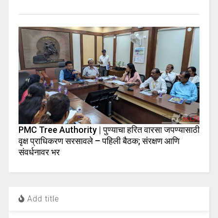
PMC Tree Authority | पुण्याचा हरित वारसा जपण्यासाठी
वृक्ष प्राधिकरण सरसावले – पहिली बैठक; संरक्षण आणि
संवर्धनावर भर
Add title