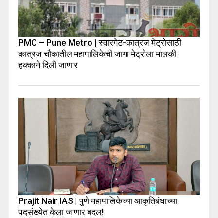
PMC – Pune Metro | स्वारगेट-कात्रज मेट्रोसाठी
कात्रज चौकातील महापालिकेची जागा मेट्रोला मालकी
हक्काने दिली जाणार
Prajit Nair IAS | पुणे महापालिकेच्या आकृतिबंधाच्या
पदसंख्येत केला जाणार बदल!