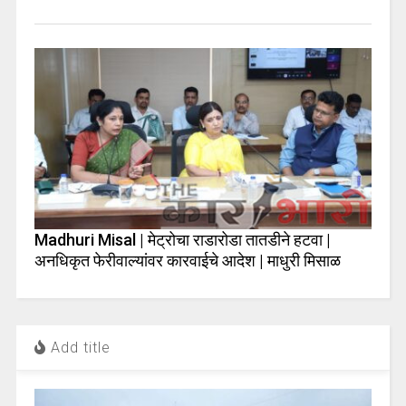
Madhuri Misal | मेट्रोचा राडारोडा तातडीने हटवा |
अनधिकृत फेरीवाल्यांवर कारवाईचे आदेश | माधुरी मिसाळ
Add title