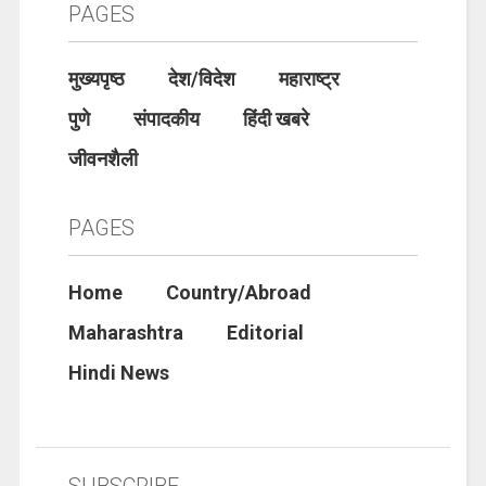
PAGES
मुख्यपृष्ठ
देश/विदेश
महाराष्ट्र
पुणे
संपादकीय
हिंदी खबरे
जीवनशैली
PAGES
Home
Country/Abroad
Maharashtra
Editorial
Hindi News
SUBSCRIBE