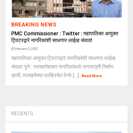
BREAKING NEWS
PMC Commissioner : Twitter : महापालिका आयुक्त
ट्विटरद्वारे नागरिकांशी साधणार लाईव्ह संवाद!
February 3, 2022
महापालिका आयुक्त ट्विटरद्वारे नागरिकांशी साधणार लाईव्ह
संवाद! पुणे : स्वच्छतेबाबत नागरिकांमध्ये जनजागृती निर्माण
व्हावी, स्वच्छतेच्या प्रक्रियेत वेगवे [...]
Read More
RECENTS