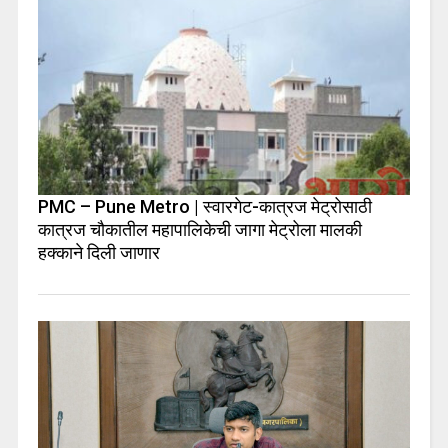
PMC – Pune Metro | स्वारगेट-कात्रज मेट्रोसाठी
कात्रज चौकातील महापालिकेची जागा मेट्रोला मालकी
हक्काने दिली जाणार