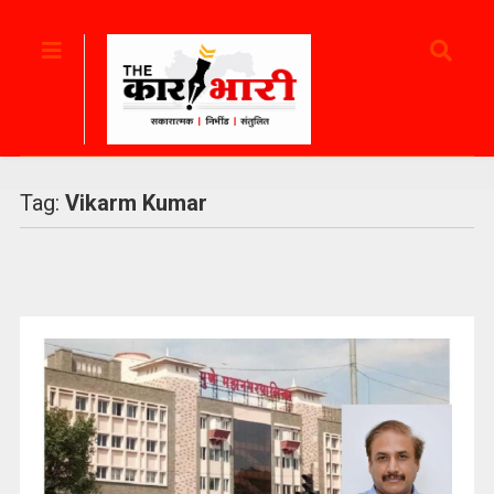
Tag:
Vikarm Kumar