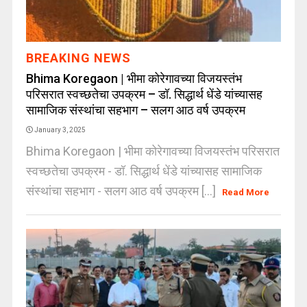
BREAKING NEWS
Bhima Koregaon | भीमा कोरेगावच्या विजयस्तंभ
परिसरात स्वच्छतेचा उपक्रम – डॉ. सिद्धार्थ धेंडे यांच्यासह
सामाजिक संस्थांचा सहभाग – सलग आठ वर्ष उपक्रम
January 3, 2025
Bhima Koregaon | भीमा कोरेगावच्या विजयस्तंभ परिसरात
स्वच्छतेचा उपक्रम - डॉ. सिद्धार्थ धेंडे यांच्यासह सामाजिक
संस्थांचा सहभाग - सलग आठ वर्ष उपक्रम [...]
Read More