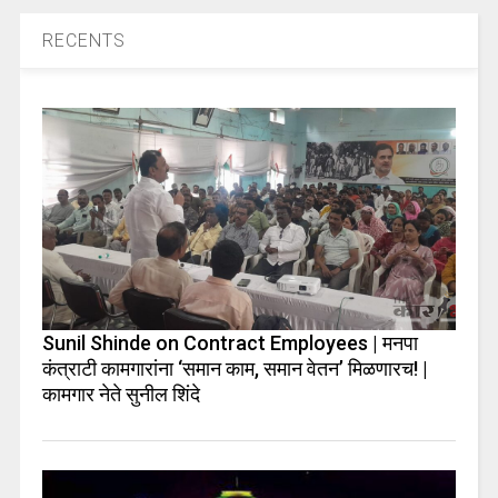
RECENTS
Sunil Shinde on Contract Employees | मनपा
कंत्राटी कामगारांना ‘समान काम, समान वेतन’ मिळणारच! |
कामगार नेते सुनील शिंदे