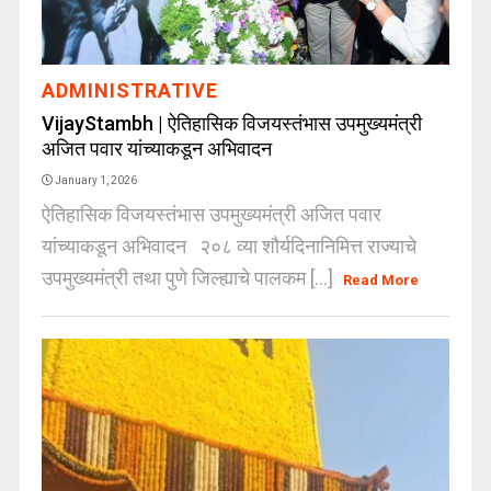
ADMINISTRATIVE
VijayStambh | ऐतिहासिक विजयस्तंभास उपमुख्यमंत्री
अजित पवार यांच्याकडून अभिवादन
January 1, 2026
ऐतिहासिक विजयस्तंभास उपमुख्यमंत्री अजित पवार
यांच्याकडून अभिवादन २०८ व्या शौर्यदिनानिमित्त राज्याचे
उपमुख्यमंत्री तथा पुणे जिल्ह्याचे पालकम [...]
Read More