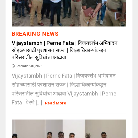
BREAKING NEWS
Vijaystambh | Perne Fata | विजयस्तंभ अभिवादन
सोहळ्यासाठी प्रशासन सज्ज | जिल्हाधिकाऱ्यांकडून
परिसरातील सुविधांचा आढावा
December 30, 2023
Vijaystambh | Perne Fata | विजयस्तंभ अभिवादन
सोहळ्यासाठी प्रशासन सज्ज | जिल्हाधिकाऱ्यांकडून
परिसरातील सुविधांचा आढावा Vijaystambh | Perne
Fata | पेरणे [...]
Read More