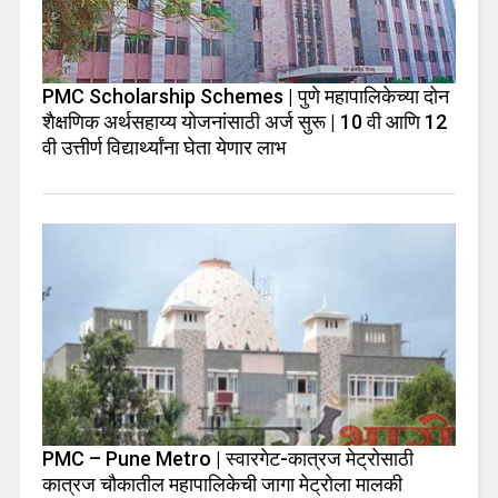
PMC Scholarship Schemes | पुणे महापालिकेच्या दोन
शैक्षणिक अर्थसहाय्य योजनांसाठी अर्ज सुरू | 10 वी आणि 12
वी उत्तीर्ण विद्यार्थ्यांना घेता येणार लाभ
PMC – Pune Metro | स्वारगेट-कात्रज मेट्रोसाठी
कात्रज चौकातील महापालिकेची जागा मेट्रोला मालकी