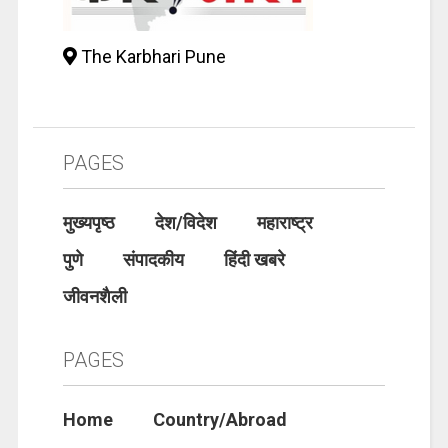
The Karbhari Pune
PAGES
मुख्यपृष्ठ
देश/विदेश
महाराष्ट्र
पुणे
संपादकीय
हिंदी खबरे
जीवनशैली
PAGES
Home
Country/Abroad