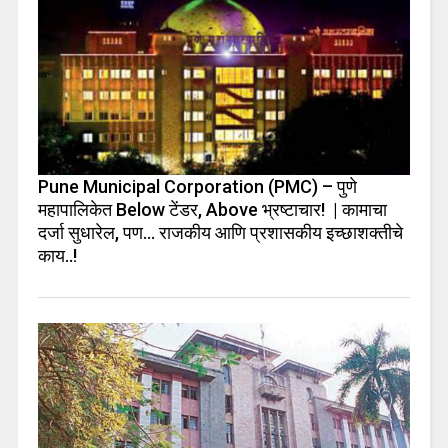
Pune Municipal Corporation (PMC) – पुणे
महापालिकेत Below टेंडर, Above भ्रष्टाचार! | कामाचा
दर्जा सुधारेल, पण… राजकीय आणि प्रशासकीय इच्छाशक्तीचे
काय..!