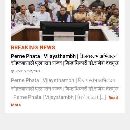
BREAKING NEWS
Perne Phata | Vijaysthambh | विजयस्तंभ अभिवादन
सोहळ्यासाठी प्रशासन सज्ज |जिल्हाधिकारी डॉ.राजेश देशमुख
December 22, 2023
Perne Phata | Vijaysthambh | विजयस्तंभ अभिवादन
सोहळ्यासाठी प्रशासन सज्ज |जिल्हाधिकारी डॉ.राजेश देशमुख
Perne Phata | Vijaystambh | पेरणे फाटा ( [...]
Read
More