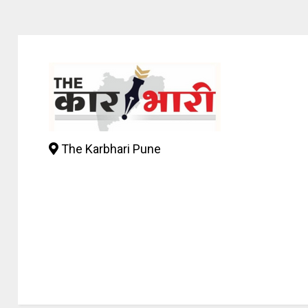
The Karbhari Pune