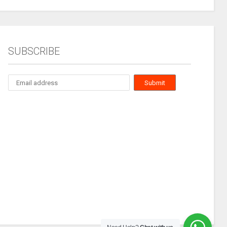
SUBSCRIBE