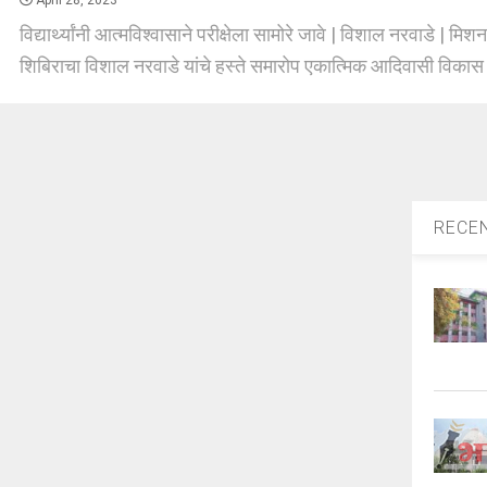
April 28, 2023
विद्यार्थ्यांनी आत्मविश्वासाने परीक्षेला सामोरे जावे | विशाल नरवाडे | म
शिबिराचा विशाल नरवाडे यांचे हस्ते समारोप एकात्मिक आदिवासी विकास [
RECE