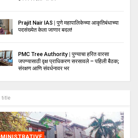
Prajit Nair IAS | पुणे महापालिकेच्या आकृतिबंधाच्या
पदसंख्येत केला जाणार बदल!
PMC Tree Authority | पुण्याचा हरित वारसा
जपण्यासाठी वृक्ष प्राधिकरण सरसावले – पहिली बैठक;
संरक्षण आणि संवर्धनावर भर
title
MINISTRATIVE