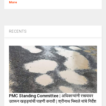
More
RECENTS
PMC Standing Committee | अधिकाऱ्यांनी रस्त्यावर
उतरून खड्ड्यांची पाहणी करावी | श्रीनाथ भिमाले यांचे निर्देश