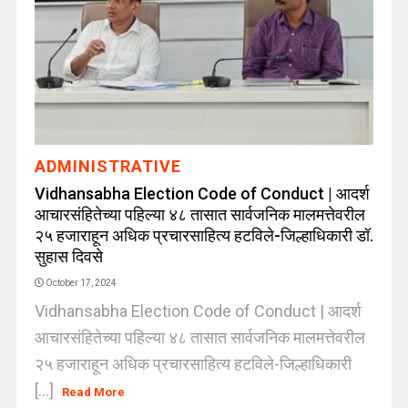
ADMINISTRATIVE
Vidhansabha Election Code of Conduct | आदर्श
आचारसंहितेच्या पहिल्या ४८ तासात सार्वजनिक मालमत्तेवरील
२५ हजाराहून अधिक प्रचारसाहित्य हटविले-जिल्हाधिकारी डॉ.
सुहास दिवसे
October 17, 2024
Vidhansabha Election Code of Conduct | आदर्श
आचारसंहितेच्या पहिल्या ४८ तासात सार्वजनिक मालमत्तेवरील
२५ हजाराहून अधिक प्रचारसाहित्य हटविले-जिल्हाधिकारी
[...]
Read More