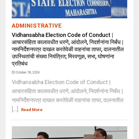
ADMINISTRATIVE
Vidhansabha Election Code of Conduct |
आचारसंहिता कालावधीत धरणे, आंदोलने, निदर्शनांना निर्बंध |
नामनिर्देशनपत्र दाखल करतेवेळी वाहनांचा ताफा, दालनातील
उपस्थितांची संख्या नियंत्रित; मिरवणूक, सभा, घोषणांना
प्रतिबंध
October 18, 2024
Vidhansabha Election Code of Conduct |
आचारसंहिता कालावधीत धरणे, आंदोलने, निदर्शनांना निर्बंध |
नामनिर्देशनपत्र दाखल करतेवेळी वाहनांचा ताफा, दालनातील
[...]
Read More