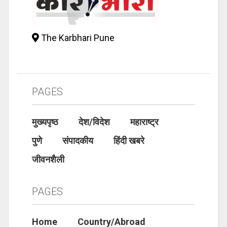
The Karbhari Pune
PAGES
मुख्यपृष्ठ
देश/विदेश
महाराष्ट्र
पुणे
संपादकीय
हिंदी खबरे
जीवनशैली
PAGES
Home
Country/Abroad