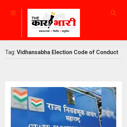
Tag:
Vidhansabha Election Code of Conduct