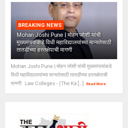
BREAKING NEWS
Mohan Joshi Pune | मोहन जोशी यांची
मुख्यमंत्र्यांकडे विधी महाविद्यालयांच्या मान्यतेसाठी
तातडीच्या हस्तक्षेपाची मागणी
Mohan Joshi Pune | मोहन जोशी यांची मुख्यमंत्र्यांकडे
विधी महाविद्यालयांच्या मान्यतेसाठी तातडीच्या हस्तक्षेपाची
मागणी Law Colleges - (The Ka [...]
Read More