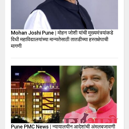
Mohan Joshi Pune | मोहन जोशी यांची मुख्यमंत्र्यांकडे
विधी महाविद्यालयांच्या मान्यतेसाठी तातडीच्या हस्तक्षेपाची
मागणी
Pune PMC News | न्यायालयीन आदेशांची अंमलबजावणी