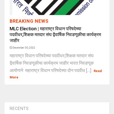
BREAKING NEWS
MLC Election | महाराष्ट्र विधान परिषदेच्या
पदवीधर,शिक्षक मतदार संघ द्वैवार्षिक निवडणूकीचा कार्यक्रम
जाहीर
December 30, 2022
महाराष्ट्र विधान परिषदेच्या पदवीधर,शिक्षक मतदार संघ
द्वैवार्षिक निवडणूकीचा कार्यक्रम जाहीर भारत निवडणूक
आयोगाने महाराष्ट्र विधान परिषदेच्या दोन पदवीध [...]
Read
More
RECENTS