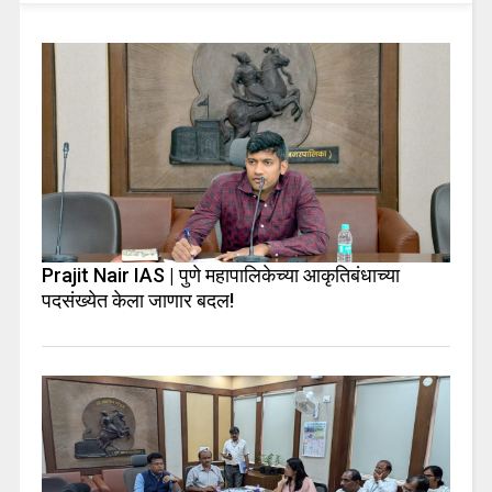
Prajit Nair IAS | पुणे महापालिकेच्या आकृतिबंधाच्या
पदसंख्येत केला जाणार बदल!