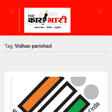
Tag:
Vidhan parishad