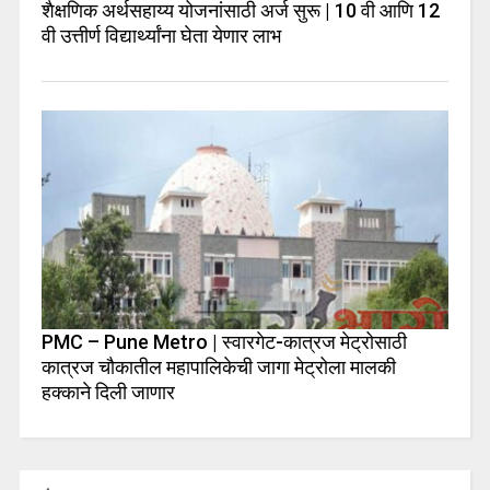
शैक्षणिक अर्थसहाय्य योजनांसाठी अर्ज सुरू | 10 वी आणि 12
वी उत्तीर्ण विद्यार्थ्यांना घेता येणार लाभ
PMC – Pune Metro | स्वारगेट-कात्रज मेट्रोसाठी
कात्रज चौकातील महापालिकेची जागा मेट्रोला मालकी
हक्काने दिली जाणार