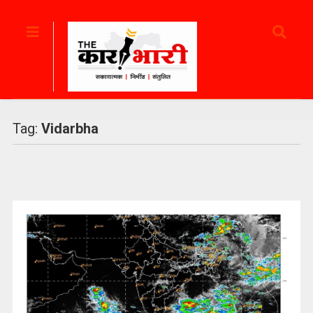
Tag:
Vidarbha