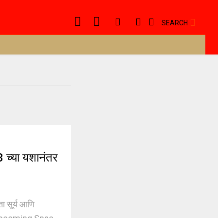
SEARCH
च्या यशानंतर
 सूर्य आणि