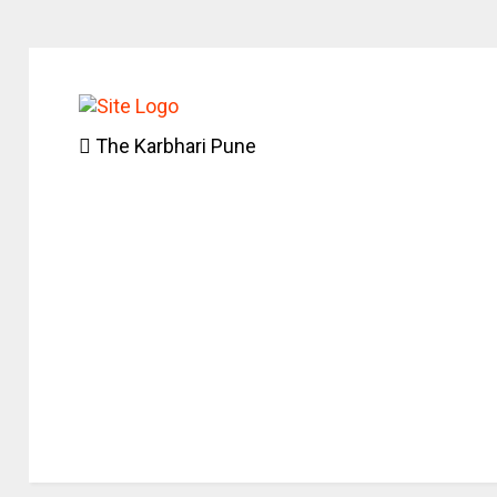
The Karbhari Pune