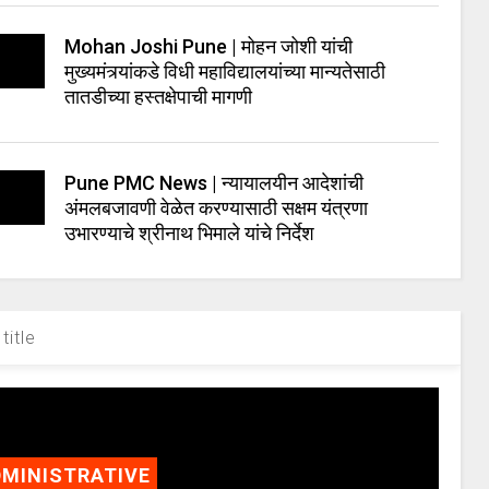
Mohan Joshi Pune | मोहन जोशी यांची
मुख्यमंत्र्यांकडे विधी महाविद्यालयांच्या मान्यतेसाठी
तातडीच्या हस्तक्षेपाची मागणी
Pune PMC News | न्यायालयीन आदेशांची
अंमलबजावणी वेळेत करण्यासाठी सक्षम यंत्रणा
उभारण्याचे श्रीनाथ भिमाले यांचे निर्देश
title
MINISTRATIVE