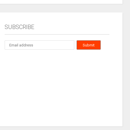
SUBSCRIBE