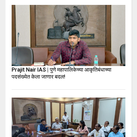
Prajit Nair IAS | पुणे महापालिकेच्या आकृतिबंधाच्या
पदसंख्येत केला जाणार बदल!