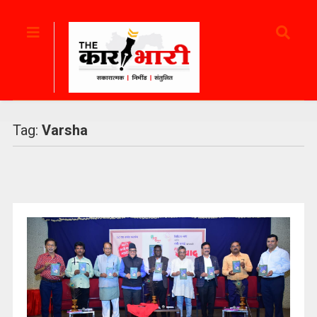
Tag:
Varsha