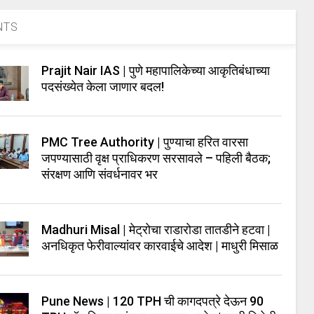
NTS
Prajit Nair IAS | पुणे महापालिकेच्या आकृतिबंधाच्या
पदसंख्येत केला जाणार बदल!
PMC Tree Authority | पुण्याचा हरित वारसा
जपण्यासाठी वृक्ष प्राधिकरण सरसावले – पहिली बैठक;
संरक्षण आणि संवर्धनावर भर
Madhuri Misal | मेट्रोचा राडारोडा तातडीने हटवा |
अनधिकृत फेरीवाल्यांवर कारवाईचे आदेश | माधुरी मिसाळ
Pune News | 120 TPH ची कागदपत्रे देऊन 90