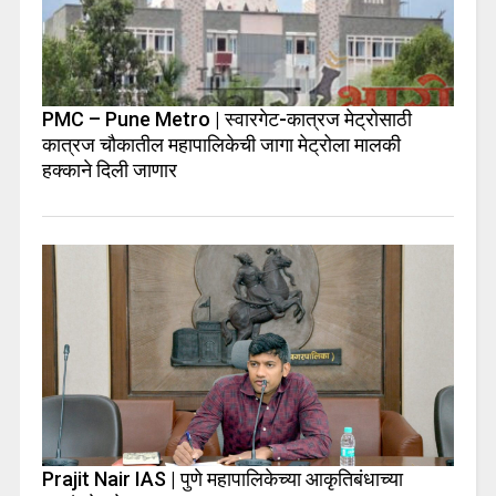
PMC – Pune Metro | स्वारगेट-कात्रज मेट्रोसाठी
कात्रज चौकातील महापालिकेची जागा मेट्रोला मालकी
हक्काने दिली जाणार
Prajit Nair IAS | पुणे महापालिकेच्या आकृतिबंधाच्या