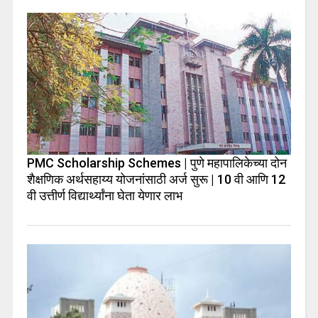
PMC Scholarship Schemes | पुणे महापालिकेच्या दोन
शैक्षणिक अर्थसहाय्य योजनांसाठी अर्ज सुरू | 10 वी आणि 12
वी उत्तीर्ण विद्यार्थ्यांना घेता येणार लाभ