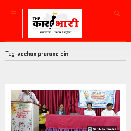
Tag:
vachan prerana din