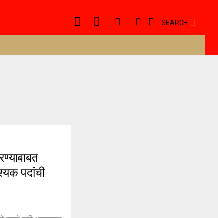
SEARCH
रण्याबाबत
श्यक पदांची