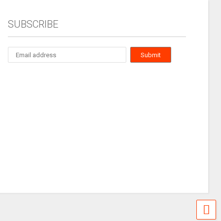
SUBSCRIBE