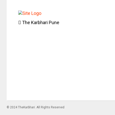
The Karbhari Pune
© 2024 TheKarbhari. All Rights Reserved