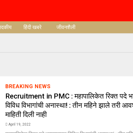
पादकीय
हिंदी खबरे
जीवनशैली
BREAKING NEWS
Recruitment in PMC : महापालिकेत रिक्त पदे भ
विविध विभागांची अनास्था! : तीन महिने झाले तरी आव
माहिती दिली नाही
April 19, 2022