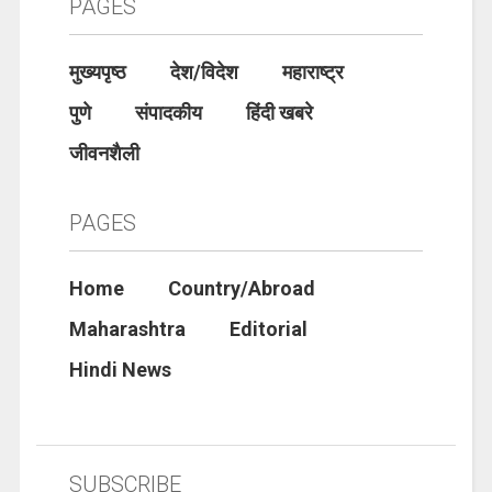
PAGES
मुख्यपृष्ठ
देश/विदेश
महाराष्ट्र
पुणे
संपादकीय
हिंदी खबरे
जीवनशैली
PAGES
Home
Country/Abroad
Maharashtra
Editorial
Hindi News
SUBSCRIBE