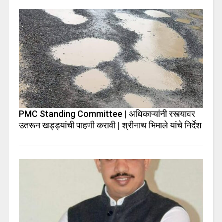
PMC Standing Committee | अधिकाऱ्यांनी रस्त्यावर
उतरून खड्ड्यांची पाहणी करावी | श्रीनाथ भिमाले यांचे निर्देश