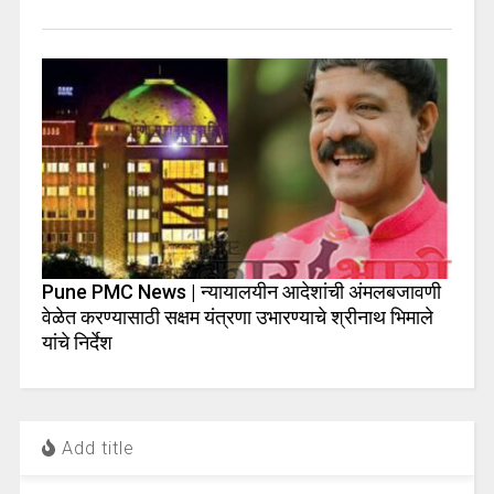
Pune PMC News | न्यायालयीन आदेशांची अंमलबजावणी
वेळेत करण्यासाठी सक्षम यंत्रणा उभारण्याचे श्रीनाथ भिमाले
यांचे निर्देश
Add title