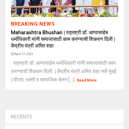
BREAKING NEWS
Maharashtra Bhushan | पद्मश्री डॉ. आप्पासाहेब
धर्माधिकारी यांनी समाजासाठी काम करण्याची शिकवण दिली |
केंद्रीय मंत्री अमित शहा
April 17, 2023
पद्मश्री डॉ. आप्पासाहेब धर्माधिकारी यांनी समाजासाठी काम
करण्याची शिकवण दिली | केंद्रीय मंत्री अमित शहा नवी मुंबई
| वीरता, भक्ती व सामाजिक चेतन [...]
Read More
RECENTS