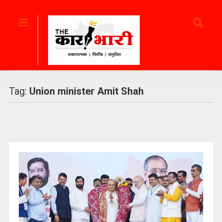
Tag:
Union minister Amit Shah