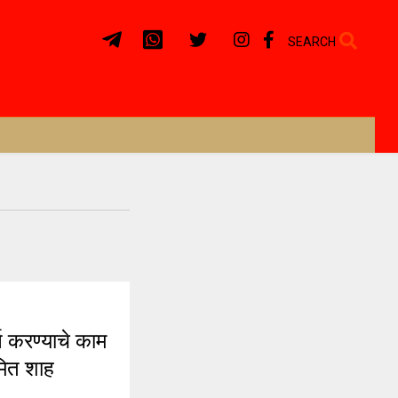
SEARCH
ण करण्याचे काम
अमित शाह