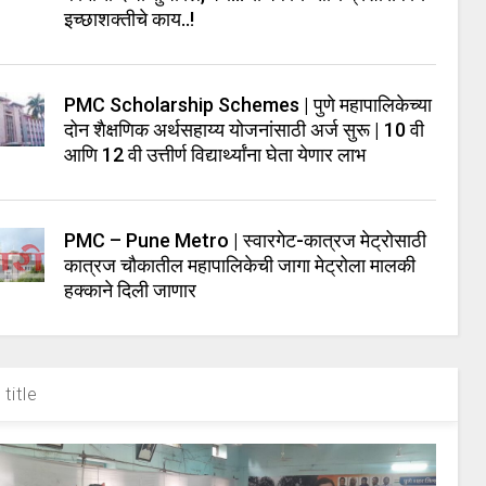
इच्छाशक्तीचे काय..!
PMC Scholarship Schemes | पुणे महापालिकेच्या
दोन शैक्षणिक अर्थसहाय्य योजनांसाठी अर्ज सुरू | 10 वी
आणि 12 वी उत्तीर्ण विद्यार्थ्यांना घेता येणार लाभ
PMC – Pune Metro | स्वारगेट-कात्रज मेट्रोसाठी
कात्रज चौकातील महापालिकेची जागा मेट्रोला मालकी
हक्काने दिली जाणार
title