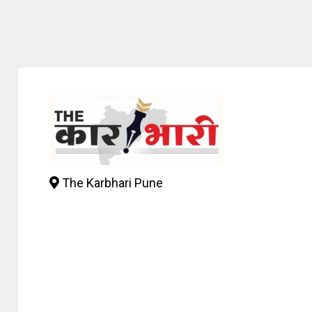
The Karbhari Pune