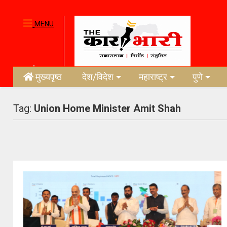
MENU
मुख्यपृष्ठ
देश/विदेश
महाराष्ट्र
पुणे
Tag:
Union Home Minister Amit Shah