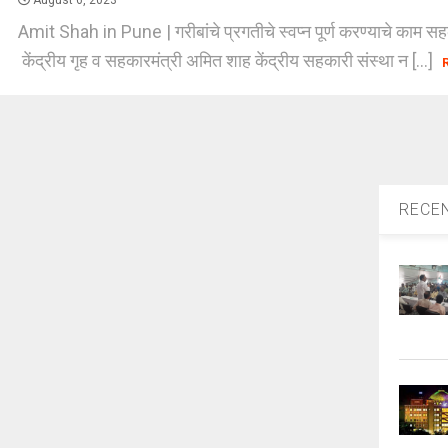
August 6, 2023
Amit Shah in Pune | गरीबांचे प्रगतीचे स्वप्न पूर्ण करण्याचे काम सहकार
केंद्रीय गृह व सहकारमंत्री अमित शाह केंद्रीय सहकारी संस्था न [...]
RECE