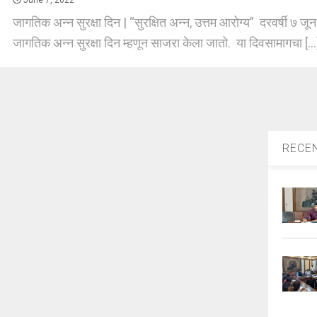
June 7, 2022
जागतिक अन्न सुरक्षा दिन | “सुरक्षित अन्न, उत्तम आरोग्य” दरवर्षी ७ 
जागतिक अन्न सुरक्षा दिन म्हणून साजरा केला जातो. या दिवसामागचा [..
RECE