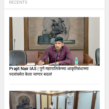
RECENTS
Prajit Nair IAS | पुणे महापालिकेच्या आकृतिबंधाच्या
पदसंख्येत केला जाणार बदल!