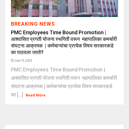
BREAKING NEWS
PMC Employees Time Bound Promotion |
आश्वासित प्रगती योजना स्थगिती वरून महापालिका कमर्चारी
संघटना आक्रमक | कर्मचाऱ्यांचा प्रत्येक विषय सरकारकडे
का पाठवला जातो?
July 15, 2023
PMC Employees Time Bound Promotion |
आश्वासित प्रगती योजना स्थगिती वरून महापालिका कमर्चारी
संघटना आक्रमक | कर्मचाऱ्यांचा प्रत्येक विषय सरकारकडे
का [...]
Read More