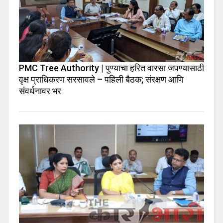
PMC Tree Authority | पुण्याचा हरित वारसा जपण्यासाठी
वृक्ष प्राधिकरण सरसावले – पहिली बैठक; संरक्षण आणि
संवर्धनावर भर