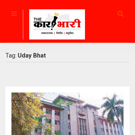
Tag:
Uday Bhat